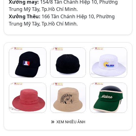
Xưởng may:
154/8 Tân Chánh Hiệp 10, Phường
Trung Mỹ Tây, Tp.Hồ Chí Minh.
Xưởng Thêu:
166 Tân Chánh Hiệp 10, Phường
Trung Mỹ Tây, Tp.Hồ Chí Minh.
XEM NHIỀU ẢNH