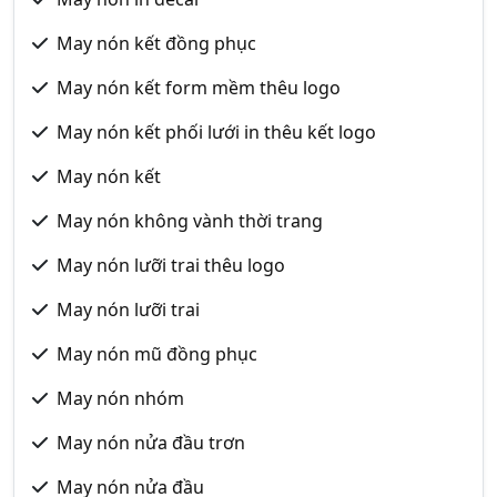
May nón kết đồng phục
May nón kết form mềm thêu logo
May nón kết phối lưới in thêu kết logo
May nón kết
May nón không vành thời trang
May nón lưỡi trai thêu logo
May nón lưỡi trai
May nón mũ đồng phục
May nón nhóm
May nón nửa đầu trơn
May nón nửa đầu