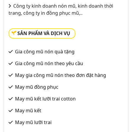
Công ty kinh doanh nón mũ, kinh doanh thời
trang, công ty in đồng phục mũ,..
SẢN PHẨM VÀ DỊCH VỤ
Gia công mũ nón quà tặng
Gia công mũ nón theo yêu cầu
May gia công mũ nón theo đơn đặt hàng
May mũ đồng phục
May mũ kết lưỡi trai cotton
May mũ kết
May mũ lưỡi trai