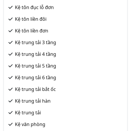
Kệ tôn đục lỗ đơn
Kệ tôn liền đôi
Kệ tôn liền đơn
Kệ trung tải 3 tầng
Kệ trung tải 4 tầng
Kệ trung tải 5 tầng
Kệ trung tải 6 tầng
Kệ trung tải bắt ốc
Kệ trung tải hàn
Kệ trung tải
Kệ văn phòng