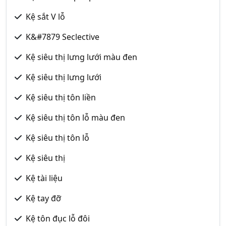
Kệ sắt V lỗ
K&#7879 Seclective
Kệ siêu thị lưng lưới màu đen
Kệ siêu thị lưng lưới
Kệ siêu thị tôn liền
Kệ siêu thị tôn lỗ màu đen
Kệ siêu thị tôn lỗ
Kệ siêu thị
Kệ tài liệu
Kệ tay đỡ
Kệ tôn đục lỗ đôi