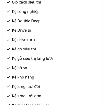
Giỏ xách siêu thị
Kệ công nghiệp
Kệ Double Deep
Kệ Drive In
Kệ drive thru
Kệ gỗ siêu thị
Kệ gỗ siêu thị lưng lưới
Kệ hồ sơ
Kệ kho hàng
Kệ lưng lưới đôi
Kệ lưng lưới đơn