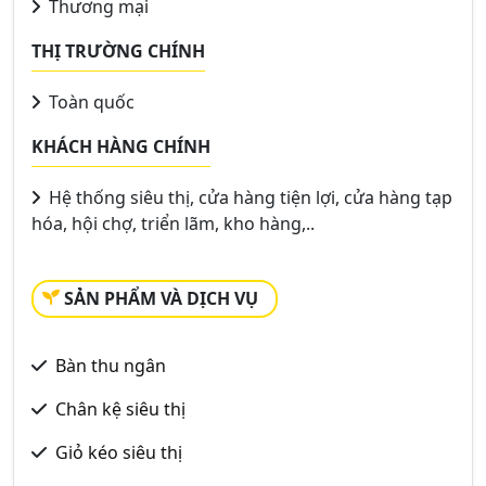
Thương mại
THỊ TRƯỜNG CHÍNH
Toàn quốc
KHÁCH HÀNG CHÍNH
Hệ thống siêu thị, cửa hàng tiện lợi, cửa hàng tạp
hóa, hội chợ, triển lãm, kho hàng,..
SẢN PHẨM VÀ DỊCH VỤ
Bàn thu ngân
Chân kệ siêu thị
Giỏ kéo siêu thị