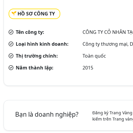
HỒ SƠ CÔNG TY
Tên công ty:
CÔNG TY CỎ NHÂN TẠ
Loại hình kinh doanh:
Công ty thương mại, D
Thị trường chính:
Toàn quốc
Năm thành lập:
2015
Đăng ký Trang Vàng
Bạn là doanh nghiệp?
kiếm trên Trang vàn