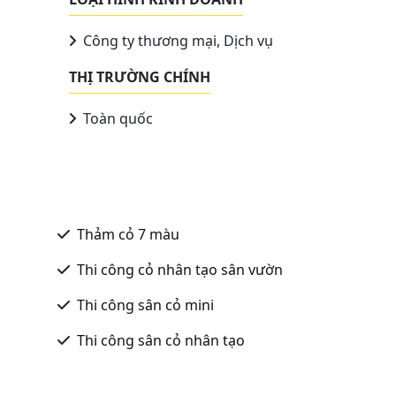
Công ty thương mại, Dịch vụ
THỊ TRƯỜNG CHÍNH
Toàn quốc
Thảm cỏ 7 màu
Thi công cỏ nhân tạo sân vườn
Thi công sân cỏ mini
Thi công sân cỏ nhân tạo