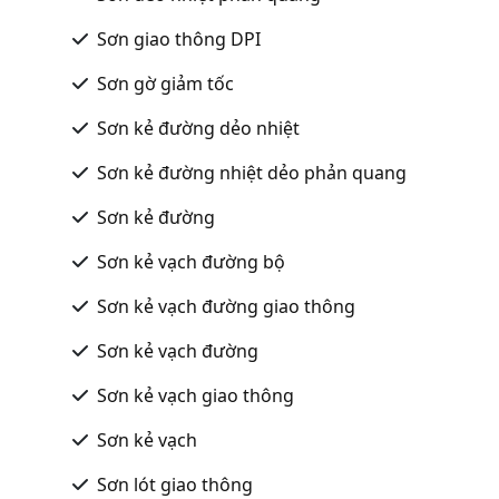
Sơn giao thông DPI
Sơn gờ giảm tốc
Sơn kẻ đường dẻo nhiệt
Sơn kẻ đường nhiệt dẻo phản quang
Sơn kẻ đường
Sơn kẻ vạch đường bộ
Sơn kẻ vạch đường giao thông
Sơn kẻ vạch đường
Sơn kẻ vạch giao thông
Sơn kẻ vạch
Sơn lót giao thông