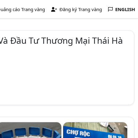
uảng cáo Trang vàng
Đăng ký Trang vàng
ENGLISH
Và Đầu Tư Thương Mại Thái Hà