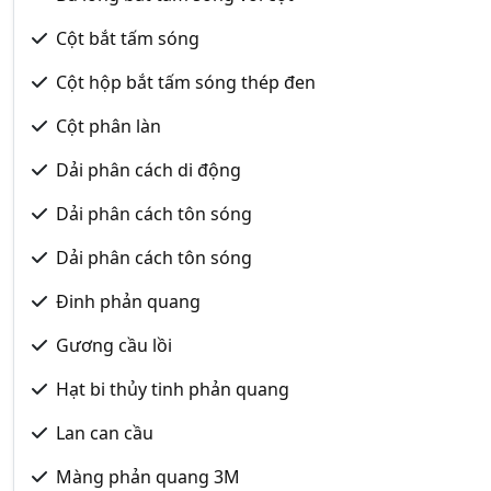
Cột bắt tấm sóng
Cột hộp bắt tấm sóng thép đen
Cột phân làn
Dải phân cách di động
Dải phân cách tôn sóng
Dải phân cách tôn sóng
Đinh phản quang
Gương cầu lồi
Hạt bi thủy tinh phản quang
Lan can cầu
Màng phản quang 3M