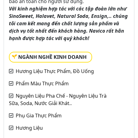
bảo an toàn cho người sử dụng.
Với kinh nghiệm hợp tác với các tập đoàn lớn như
SinoSweet, Halavet, Natural Soda, Ensign,.. chúng
tôi cam kết mang đến chất lượng sản phẩm và
dịch vụ tốt nhất đến khách hàng. Navico rất hân
hạnh được hợp tác với quý khách!
NGÀNH NGHỀ KINH DOANH
Hương Liệu Thực Phẩm, Đồ Uống
Phẩm Màu Thực Phẩm
Nguyên Liệu Pha Chế - Nguyên Liệu Trà
Sữa, Soda, Nước Giải Khát..
Phụ Gia Thực Phẩm
Hương Liệu