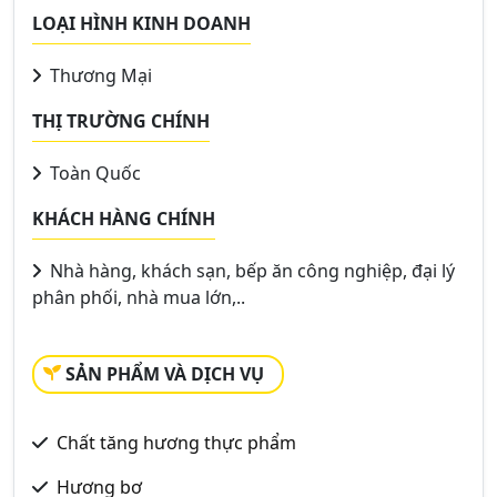
LOẠI HÌNH KINH DOANH
Thương Mại
THỊ TRƯỜNG CHÍNH
Toàn Quốc
KHÁCH HÀNG CHÍNH
Nhà hàng, khách sạn, bếp ăn công nghiệp, đại lý
phân phối, nhà mua lớn,..
SẢN PHẨM VÀ DỊCH VỤ
Chất tăng hương thực phẩm
Hương bơ