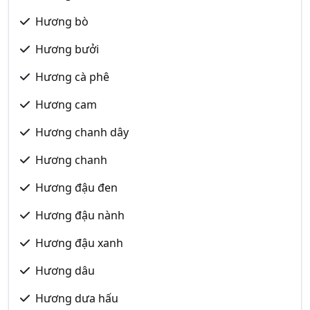
Hương bò
Hương bưởi
Hương cà phê
Hương cam
Hương chanh dây
Hương chanh
Hương đậu đen
Hương đậu nành
Hương đậu xanh
Hương dâu
Hương dưa hấu