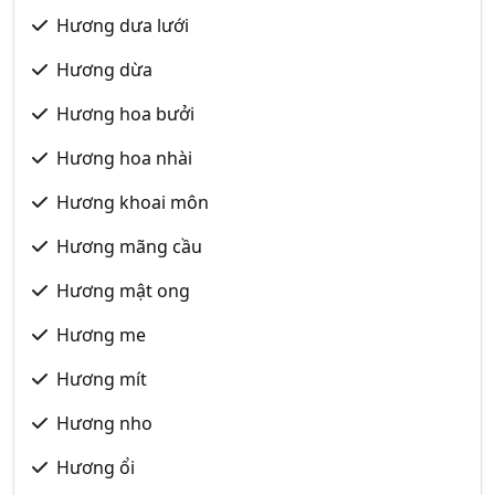
Hương dưa lưới
Hương dừa
Hương hoa bưởi
Hương hoa nhài
Hương khoai môn
Hương mãng cầu
Hương mật ong
Hương me
Hương mít
Hương nho
Hương ổi