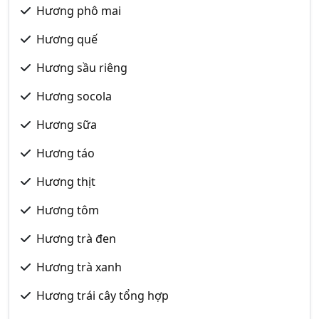
Hương phô mai
Hương quế
Hương sầu riêng
Hương socola
Hương sữa
Hương táo
Hương thịt
Hương tôm
Hương trà đen
Hương trà xanh
Hương trái cây tổng hợp