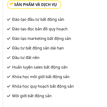
SẢN PHẨM VÀ DỊCH VỤ
Đào tạo đầu tư bất động sản
Đào tạo đọc bản đồ quy hoạch
Đào tạo marketing bất động sản
Đầu tư bất động sản dài hạn
Đầu tư đất nền
Huấn luyện sales bất động sản
Khóa học môi giới bất động sản
Khóa học quy hoạch bất động sản
Môi giới bất động sản