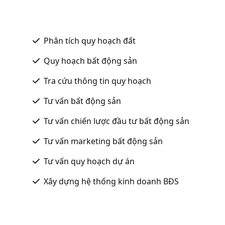
Phân tích quy hoạch đất
Quy hoạch bất động sản
Tra cứu thông tin quy hoạch
Tư vấn bất động sản
Tư vấn chiến lược đầu tư bất động sản
Tư vấn marketing bất động sản
Tư vấn quy hoạch dự án
Xây dựng hệ thống kinh doanh BĐS