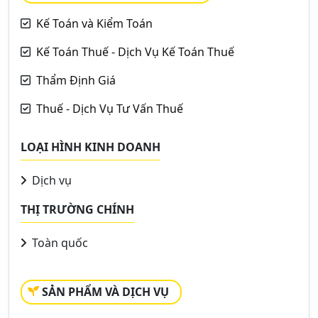
Kế Toán và Kiểm Toán
Kế Toán Thuế - Dịch Vụ Kế Toán Thuế
Thẩm Định Giá
Thuế - Dịch Vụ Tư Vấn Thuế
LOẠI HÌNH KINH DOANH
Dịch vụ
THỊ TRƯỜNG CHÍNH
Toàn quốc
SẢN PHẨM VÀ DỊCH VỤ