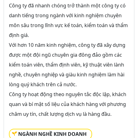
Công ty đã nhanh chóng trở thành một công ty có
danh tiếng trong ngành với kinh nghiệm chuyên
môn sâu trong lĩnh vực kế toán, kiểm toán và thẩm
định giá.
Với hơn 10 năm kinh nghiệm, công ty đã xây dựng
được một đội ngũ chuyên gia đông đảo gồm các
kiểm toán viên, thẩm định viên, kỹ thuật viên lành
nghề, chuyên nghiệp và giàu kinh nghiệm làm hài
lòng quý khách trên cả nước.
Công ty hoạt động theo nguyên tắc độc lập, khách
quan và bí mật số liệu của khách hàng với phương
châm uy tín, chất lượng dịch vụ là hàng đầu.
NGÀNH NGHỀ KINH DOANH