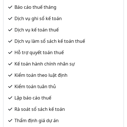
Báo cáo thuế tháng
Dịch vụ ghi sổ kế toán
Dịch vụ kế toán thuế
Dịch vụ làm sổ sách kế toán thuế
Hỗ trợ quyết toán thuế
Kế toán hành chính nhân sự
Kiểm toán theo luật định
Kiểm toán tuân thủ
Lập báo cáo thuế
Rà soát sổ sách kế toán
Thẩm định giá dự án