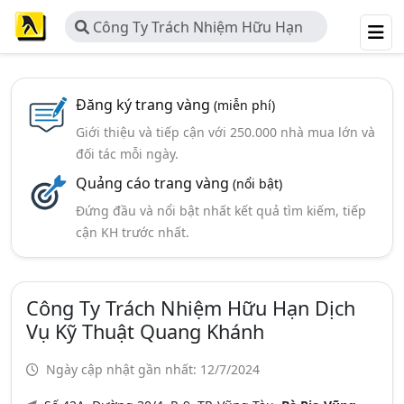
Công Ty Trách Nhiệm Hữu Hạn
Dịch Vụ Kỹ Thuật Quang Khánh
Đăng ký trang vàng
(miễn phí)
Giới thiệu và tiếp cận với 250.000 nhà mua lớn và
đối tác mỗi ngày.
Quảng cáo trang vàng
(nổi bật)
Đứng đầu và nổi bật nhất kết quả tìm kiếm, tiếp
cận KH trước nhất.
Công Ty Trách Nhiệm Hữu Hạn Dịch
Vụ Kỹ Thuật Quang Khánh
Ngày cập nhật gần nhất: 12/7/2024