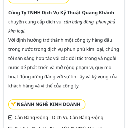
Công Ty TNHH Dịch Vụ Kỹ Thuật Quang Khánh
chuyên cung cấp dịch vụ:
cân bằng động, phun phủ
kim loại
.
Với định hướng trở thành một công ty hàng đầu
trong nước trong dịch vụ phun phủ kim loại, chúng
tôi sẵn sàng hợp tác với các đối tác trong và ngoài
nước để phát triển và mở rộng phạm vi, quy mô
hoạt động xứng đáng với sự tin cậy và kỳ vọng của
khách hàng và vị thế của công ty.
NGÀNH NGHỀ KINH DOANH
Cân Bằng Động - Dịch Vụ Cân Bằng Động