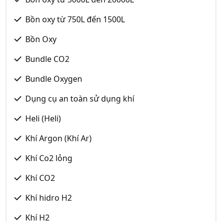
Bồn oxy từ 750L đến 1500L
Bồn Oxy
Bundle CO2
Bundle Oxygen
Dụng cụ an toàn sử dụng khí
Heli (Heli)
Khí Argon (Khí Ar)
Khí Co2 lỏng
Khí CO2
Khí hidro H2
Khí H2