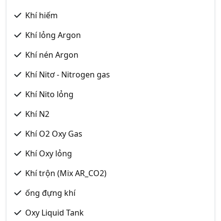
Khí hiếm
Khí lỏng Argon
Khí nén Argon
Khí Nitơ - Nitrogen gas
Khí Nito lỏng
Khí N2
Khí O2 Oxy Gas
Khí Oxy lỏng
Khí trộn (Mix AR_CO2)
ống đựng khí
Oxy Liquid Tank