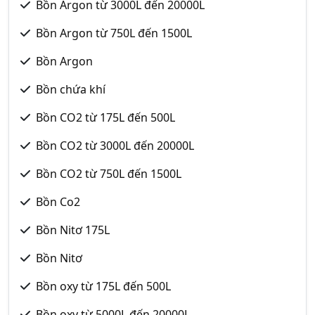
Bồn Argon từ 3000L đến 20000L
Bồn Argon từ 750L đến 1500L
Bồn Argon
Bồn chứa khí
Bồn CO2 từ 175L đến 500L
Bồn CO2 từ 3000L đến 20000L
Bồn CO2 từ 750L đến 1500L
Bồn Co2
Bồn Nitơ 175L
Bồn Nitơ
Bồn oxy từ 175L đến 500L
Bồn oxy từ 5000L đến 20000L