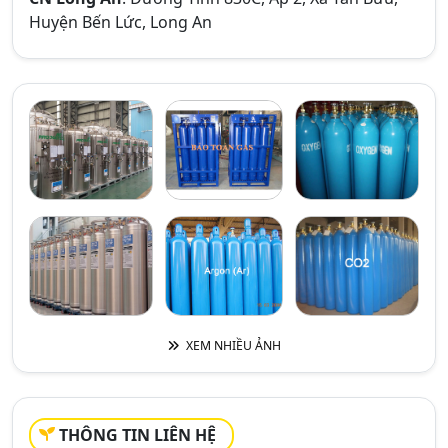
Huyện Bến Lức, Long An
XEM NHIỀU ẢNH
THÔNG TIN LIÊN HỆ