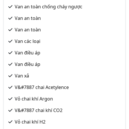
Van an toàn chống cháy ngược
Van an toàn
Van an toàn
Van các loại
Van điều áp
Van điều áp
Van xả
V&#7887 chai Acetylence
Vỏ chai khí Argon
V&#7887 chai khí CO2
Vỏ chai khí H2