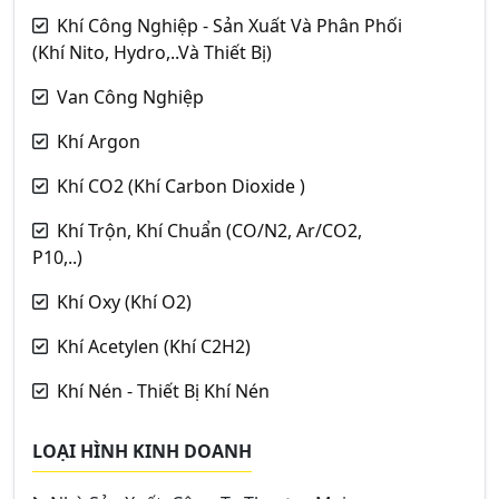
Khí Công Nghiệp - Sản Xuất Và Phân Phối
(Khí Nito, Hydro,..Và Thiết Bị)
Van Công Nghiệp
Khí Argon
Khí CO2 (Khí Carbon Dioxide )
Khí Trộn, Khí Chuẩn (CO/N2, Ar/CO2,
P10,..)
Khí Oxy (Khí O2)
Khí Acetylen (Khí C2H2)
Khí Nén - Thiết Bị Khí Nén
LOẠI HÌNH KINH DOANH