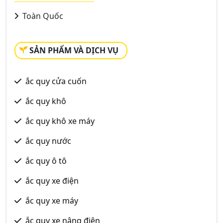
Toàn Quốc
SẢN PHẨM VÀ DỊCH VỤ
ắc quy cửa cuốn
ắc quy khô
ắc quy khô xe máy
ắc quy nước
ắc quy ô tô
ắc quy xe điện
ắc quy xe máy
ắc quy xe nâng điện