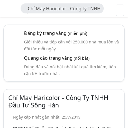
Chỉ May Haricolor - Công ty TNHH
Đầu Tư Sông Hàn
Đăng ký trang vàng
(miễn phí)
Giới thiệu và tiếp cận với 250.000 nhà mua lớn và
đối tác mỗi ngày.
Quảng cáo trang vàng
(nổi bật)
Đứng đầu và nổi bật nhất kết quả tìm kiếm, tiếp
cận KH trước nhất.
Chỉ May Haricolor - Công Ty TNHH
Đầu Tư Sông Hàn
Ngày cập nhật gần nhất: 25/7/2019