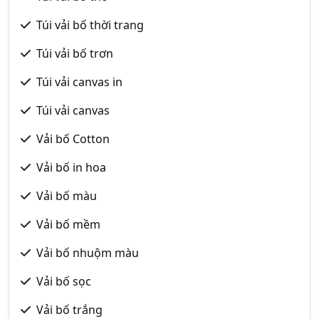
Túi vải bố thời trang
Túi vải bố trơn
Túi vải canvas in
Túi vải canvas
Vải bố Cotton
Vải bố in hoa
Vải bố màu
Vải bố mềm
Vải bố nhuộm màu
Vải bố sọc
Vải bố trắng