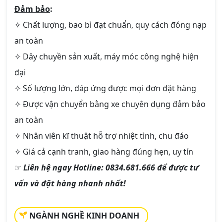
Đảm bảo
:
✧ Chất lượng, bao bì đạt chuẩn, quy cách đóng nạp
an toàn
✧ Dây chuyền sản xuất, máy móc công nghệ hiện
đại
✧ Số lượng lớn, đáp ứng được mọi đơn đặt hàng
✧ Được vận chuyển bằng xe chuyên dụng đảm bảo
an toàn
✧ Nhân viên kĩ thuật hỗ trợ nhiệt tình, chu đáo
✧ Giá cả cạnh tranh, giao hàng đúng hẹn, uy tín
☞
Liên hệ ngay Hotline: 0834.681.666 để được tư
vấn và đặt hàng nhanh nhất!
NGÀNH NGHỀ KINH DOANH