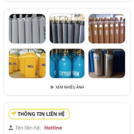
XEM NHIỀU ẢNH
THÔNG TIN LIÊN HỆ
Tên liên hệ:
Hotline