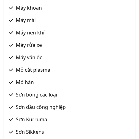
Máy khoan
Máy mài
Máy nén khí
Máy rửa xe
Máy vặn ốc
Mỏ cắt plasma
Mỏ hàn
Sơn bóng các loại
Sơn dầu công nghiệp
Sơn Kurruma
Sơn Sikkens