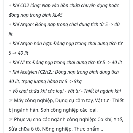
+ Khí CO2 lỏng: Nạp vào bồn chứa chuyên dụng hoặc
đóng nạp trong bình XL45
+ Khí Argon: Đóng nạp trong chai dung tích từ 5 -> 40
lít
+ Khí Argon hỗn hợp: Đóng nạp trong chai dung tích từ
5 -> 40 lít
+ Khí Ni tơ: Đóng nạp trong chai dung tích từ 5 -> 40 lít
+ Khí Acetylen (C2H2): Đóng nạp trong bình dung tích
40 lít, trọng lượng hàng từ 5 -> 9kg
+ Vỏ chai chứa khí các loại - Vật tư - Thiết bị ngành khí
☞ Máy công nghiệp, Dụng cụ cầm tay, Vật tư - Thiết
bị ngành hàn, Sơn công nghiệp các loại.
☞ Phục vụ cho các ngành công nghiệp: Cơ khí, Y tế,
Sửa chữa ô tô, Nông nghiệp, Thực phẩm,..