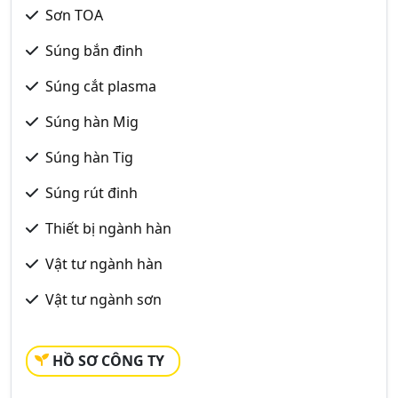
Sơn TOA
Súng bắn đinh
Súng cắt plasma
Súng hàn Mig
Súng hàn Tig
Súng rút đinh
Thiết bị ngành hàn
Vật tư ngành hàn
Vật tư ngành sơn
HỒ SƠ CÔNG TY