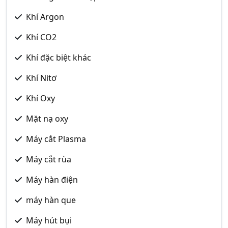
Khí Argon
Khí CO2
Khí đặc biệt khác
Khí Nitơ
Khí Oxy
Mặt nạ oxy
Máy cắt Plasma
Máy cắt rùa
Máy hàn điện
máy hàn que
Máy hút bụi