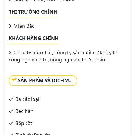
THỊ TRƯỜNG CHÍNH
Miền Bắc
KHÁCH HÀNG CHÍNH
Công ty hóa chất, công ty sản xuất cơ khí, y tế,
công nghiệp ô tô, nông nghiệp, thực phẩm
SẢN PHẨM VÀ DỊCH VỤ
Bả các loại
Béc hàn
Bếp cắt