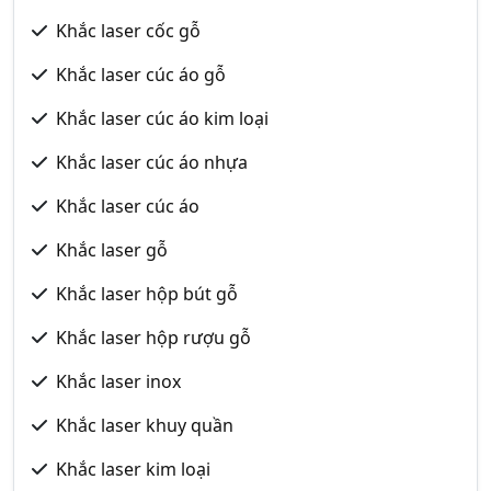
Khắc laser cốc gỗ
Khắc laser cúc áo gỗ
Khắc laser cúc áo kim loại
Khắc laser cúc áo nhựa
Khắc laser cúc áo
Khắc laser gỗ
Khắc laser hộp bút gỗ
Khắc laser hộp rượu gỗ
Khắc laser inox
Khắc laser khuy quần
Khắc laser kim loại