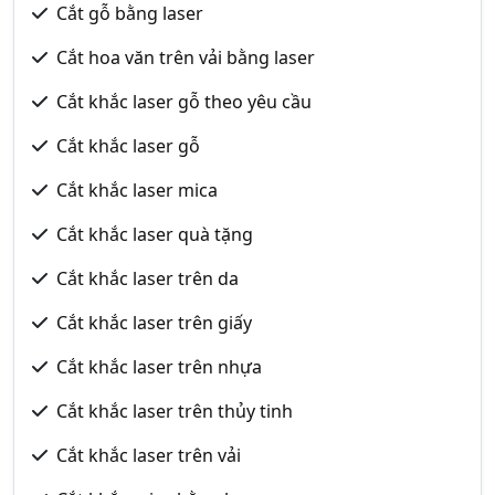
Cắt gỗ bằng laser
Cắt hoa văn trên vải bằng laser
Cắt khắc laser gỗ theo yêu cầu
Cắt khắc laser gỗ
Cắt khắc laser mica
Cắt khắc laser quà tặng
Cắt khắc laser trên da
Cắt khắc laser trên giấy
Cắt khắc laser trên nhựa
Cắt khắc laser trên thủy tinh
Cắt khắc laser trên vải