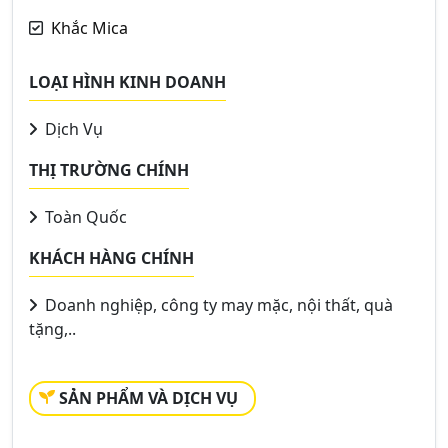
Khắc Mica
LOẠI HÌNH KINH DOANH
Dịch Vụ
THỊ TRƯỜNG CHÍNH
Toàn Quốc
KHÁCH HÀNG CHÍNH
Doanh nghiệp, công ty may mặc, nội thất, quà
tặng,..
SẢN PHẨM VÀ DỊCH VỤ