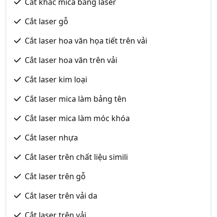
Cắt khắc mica bằng laser
Cắt laser gỗ
Cắt laser hoa văn họa tiết trên vải
Cắt laser hoa văn trên vải
Cắt laser kim loại
Cắt laser mica làm bảng tên
Cắt laser mica làm móc khóa
Cắt laser nhựa
Cắt laser trên chất liệu simili
Cắt laser trên gỗ
Cắt laser trên vải da
Cắt laser trên vải