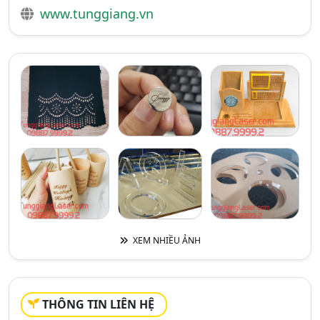
www.tunggiang.vn
XEM NHIỀU ẢNH
THÔNG TIN LIÊN HỆ