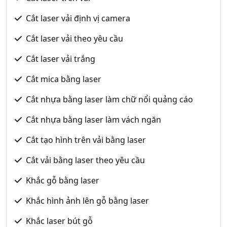
Cắt laser vải định vị camera
Cắt laser vải theo yêu cầu
Cắt laser vải trắng
Cắt mica bằng laser
Cắt nhựa bằng laser làm chữ nổi quảng cáo
Cắt nhựa bằng laser làm vách ngăn
Cắt tạo hình trên vải bằng laser
Cắt vải bằng laser theo yêu cầu
Khắc gỗ bằng laser
Khắc hình ảnh lên gỗ bằng laser
Khắc laser bút gỗ