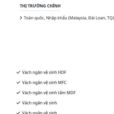
THỊ TRƯỜNG CHÍNH
Toàn quốc, Nhập khẩu (Malaysia, Đài Loan, TQ)
Vách ngăn vệ sinh HDF
Vách ngăn vệ sinh MFC
Vách ngăn vệ sinh tấm MDF
Vách ngăn vệ sinh
Vách ngăn vệ sinh