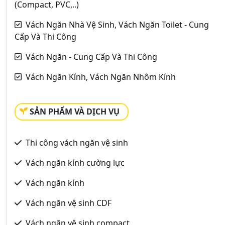
(Compact, PVC,..)
Vách Ngăn Nhà Vệ Sinh, Vách Ngăn Toilet - Cung
Cấp Và Thi Công
Vách Ngăn - Cung Cấp Và Thi Công
Vách Ngăn Kính, Vách Ngăn Nhôm Kính
SẢN PHẨM VÀ DỊCH VỤ
Thi công vách ngăn vệ sinh
Vách ngăn kính cường lực
Vách ngăn kính
Vách ngăn vệ sinh CDF
Vách ngăn vệ sinh compact