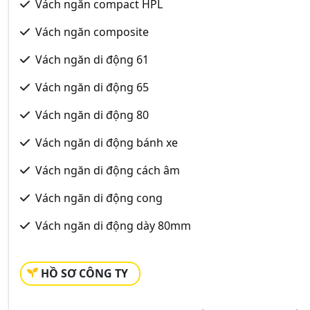
Vách ngăn compact HPL
Vách ngăn composite
Vách ngăn di động 61
Vách ngăn di động 65
Vách ngăn di động 80
Vách ngăn di động bánh xe
Vách ngăn di động cách âm
Vách ngăn di động cong
Vách ngăn di động dày 80mm
HỒ SƠ CÔNG TY