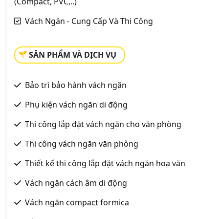
(Compact, PVC,..)
Vách Ngăn - Cung Cấp Và Thi Công
SẢN PHẨM VÀ DỊCH VỤ
Bảo trì bảo hành vách ngăn
Phụ kiện vách ngăn di động
Thi công lắp đặt vách ngăn cho văn phòng
Thi công vách ngăn văn phòng
Thiết kế thi công lắp đặt vách ngăn hoa văn
Vách ngăn cách âm di động
Vách ngăn compact formica