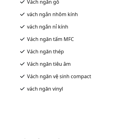
Vách ngăn gỗ
vách ngắn nhôm kính
vách ngắn nỉ kính
Vách ngăn tấm MFC
Vách ngăn thép
Vách ngăn tiêu âm
Vách ngăn vệ sinh compact
vách ngăn vinyl