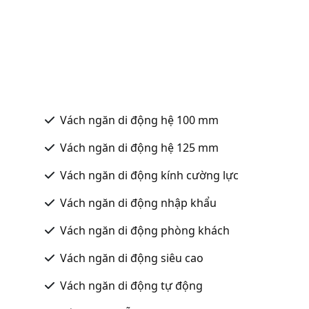
Vách ngăn di động hệ 100 mm
Vách ngăn di động hệ 125 mm
Vách ngăn di động kính cường lực
Vách ngăn di động nhập khẩu
Vách ngăn di động phòng khách
Vách ngăn di động siêu cao
Vách ngăn di động tự động