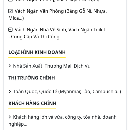
Vách Ngăn Văn Phòng (Bằng Gỗ Nỉ, Nhựa,
Mica,..)
Vách Ngăn Nhà Vệ Sinh, Vách Ngăn Toilet
- Cung Cấp Và Thi Công
LOẠI HÌNH KINH DOANH
Nhà Sản Xuất, Thương Mại, Dịch Vụ
THỊ TRƯỜNG CHÍNH
Toàn Quốc, Quốc Tế (Myanmar, Lào, Campuchia..)
KHÁCH HÀNG CHÍNH
Khách hàng lớn và vừa, công ty, tòa nhà, doanh
nghiệp,..