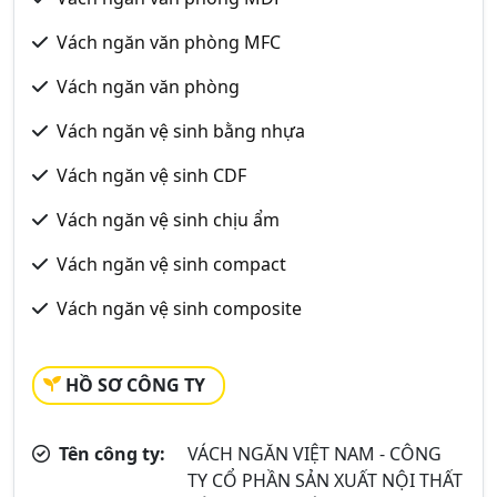
Vách ngăn văn phòng MFC
Vách ngăn văn phòng
Vách ngăn vệ sinh bằng nhựa
Vách ngăn vệ sinh CDF
Vách ngăn vệ sinh chịu ẩm
Vách ngăn vệ sinh compact
Vách ngăn vệ sinh composite
HỒ SƠ CÔNG TY
Tên công ty:
VÁCH NGĂN VIỆT NAM - CÔNG
TY CỔ PHẦN SẢN XUẤT NỘI THẤT