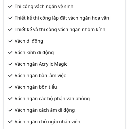
Thi công vách ngăn vệ sinh
Thiết kế thi công lắp đặt vách ngăn hoa văn
Thiết kế và thi công vách ngăn nhôm kính
Vách di động
Vách kính di động
Vách ngăn Acrylic Magic
Vách ngăn bàn làm việc
Vách ngăn bồn tiểu
Vách ngăn các bộ phận văn phòng
Vách ngăn cách âm di động
Vách ngăn chỗ ngồi nhân viên