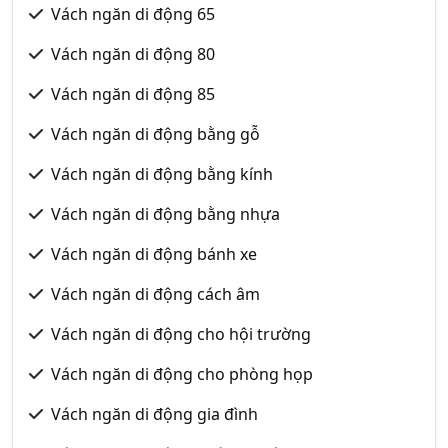
Vách ngăn di động 65
Vách ngăn di động 80
Vách ngăn di động 85
Vách ngăn di động bằng gỗ
Vách ngăn di động bằng kính
Vách ngăn di động bằng nhựa
Vách ngăn di động bánh xe
Vách ngăn di động cách âm
Vách ngăn di động cho hội trường
Vách ngăn di động cho phòng họp
Vách ngăn di động gia đình