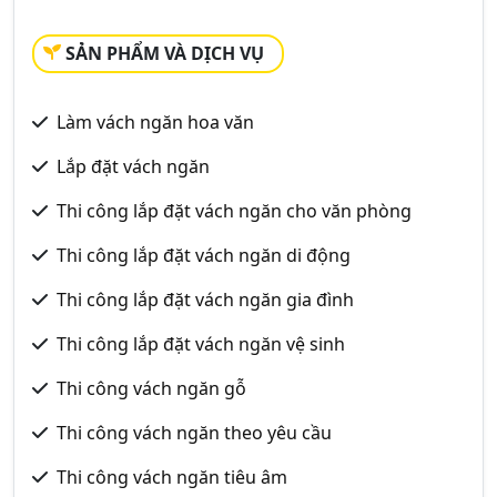
SẢN PHẨM VÀ DỊCH VỤ
Làm vách ngăn hoa văn
Lắp đặt vách ngăn
Thi công lắp đặt vách ngăn cho văn phòng
Thi công lắp đặt vách ngăn di động
Thi công lắp đặt vách ngăn gia đình
Thi công lắp đặt vách ngăn vệ sinh
Thi công vách ngăn gỗ
Thi công vách ngăn theo yêu cầu
Thi công vách ngăn tiêu âm