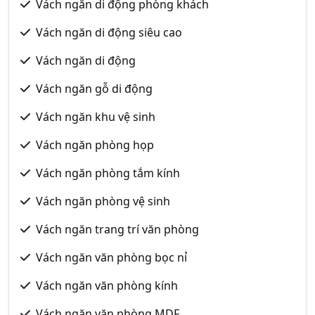
Vách ngăn di động phòng khách
Vách ngăn di động siêu cao
Vách ngăn di động
Vách ngăn gỗ di động
Vách ngăn khu vệ sinh
Vách ngăn phòng họp
Vách ngăn phòng tắm kính
Vách ngăn phòng vệ sinh
Vách ngăn trang trí văn phòng
Vách ngăn văn phòng bọc nỉ
Vách ngăn văn phòng kính
Vách ngăn văn phòng MDF