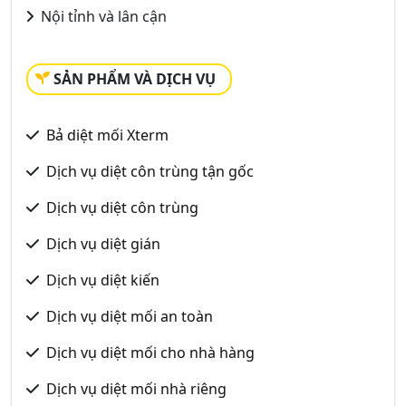
Nội tỉnh và lân cận
SẢN PHẨM VÀ DỊCH VỤ
Bả diệt mối Xterm
Dịch vụ diệt côn trùng tận gốc
Dịch vụ diệt côn trùng
Dịch vụ diệt gián
Dịch vụ diệt kiến
Dịch vụ diệt mối an toàn
Dịch vụ diệt mối cho nhà hàng
Dịch vụ diệt mối nhà riêng