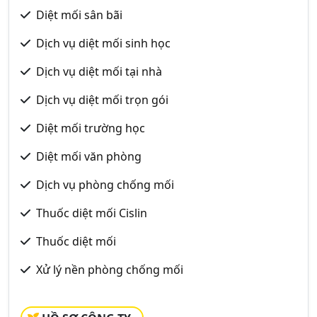
Diệt mối sân bãi
Dịch vụ diệt mối sinh học
Dịch vụ diệt mối tại nhà
Dịch vụ diệt mối trọn gói
Diệt mối trường học
Diệt mối văn phòng
Dịch vụ phòng chống mối
Thuốc diệt mối Cislin
Thuốc diệt mối
Xử lý nền phòng chống mối