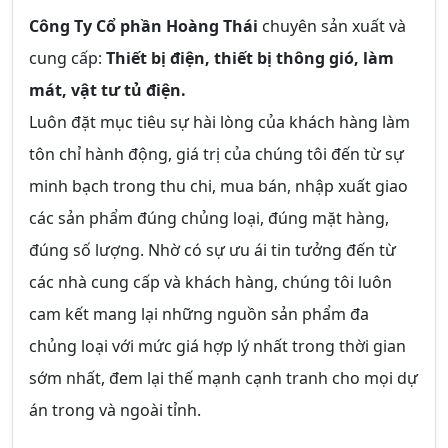
Công Ty Cổ phần Hoàng Thái
chuyên sản xuất và
cung cấp:
Thiết bị điện, thiết bị thông gió, làm
mát, vật tư tủ điện.
Luôn đặt mục tiêu sự hài lòng của khách hàng làm
tôn chỉ hành động, giá trị của chúng tôi đến từ sự
minh bạch trong thu chi, mua bán, nhập xuất giao
các sản phẩm đúng chủng loại, đúng mặt hàng,
đúng số lượng. Nhờ có sự ưu ái tin tưởng đến từ
các nhà cung cấp và khách hàng, chúng tôi luôn
cam kết mang lại những nguồn sản phẩm đa
chủng loại với mức giá hợp lý nhất trong thời gian
sớm nhất, đem lại thế mạnh cạnh tranh cho mọi dự
án trong và ngoài tỉnh.