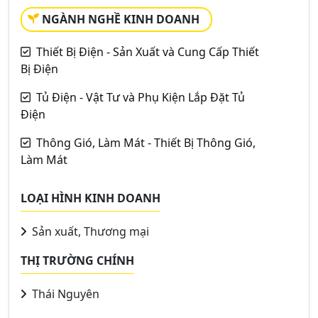
NGÀNH NGHỀ KINH DOANH
Thiết Bị Điện - Sản Xuất và Cung Cấp Thiết
Bị Điện
Tủ Điện - Vật Tư và Phụ Kiện Lắp Đặt Tủ
Điện
Thông Gió, Làm Mát - Thiết Bị Thông Gió,
Làm Mát
LOẠI HÌNH KINH DOANH
Sản xuất, Thương mại
THỊ TRƯỜNG CHÍNH
Thái Nguyên