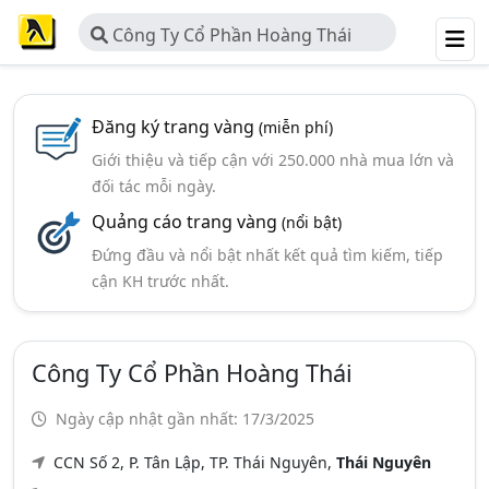
Công Ty Cổ Phần Hoàng Thái
Đăng ký trang vàng
(miễn phí)
Giới thiệu và tiếp cận với 250.000 nhà mua lớn và
đối tác mỗi ngày.
Quảng cáo trang vàng
(nổi bật)
Đứng đầu và nổi bật nhất kết quả tìm kiếm, tiếp
cận KH trước nhất.
Công Ty Cổ Phần Hoàng Thái
Ngày cập nhật gần nhất: 17/3/2025
CCN Số 2, P. Tân Lập, TP. Thái Nguyên,
Thái Nguyên