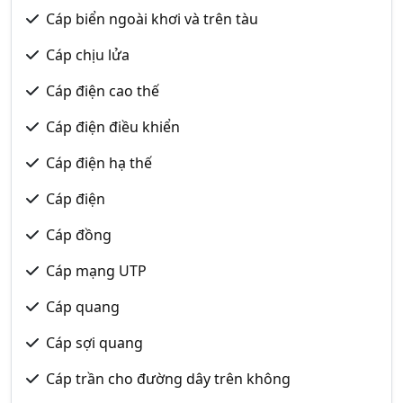
Cáp biển ngoài khơi và trên tàu
Cáp chịu lửa
Cáp điện cao thế
Cáp điện điều khiển
Cáp điện hạ thế
Cáp điện
Cáp đồng
Cáp mạng UTP
Cáp quang
Cáp sợi quang
Cáp trần cho đường dây trên không