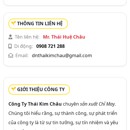
THÔNG TIN LIÊN HỆ
Tên liên hệ:
Mr. Thái Huệ Châu
Di động:
0908 721 288
Email:
dnthaikimchau@gmail.com
GIỚI THIỆU CÔNG TY
Công Ty Thái Kim Châu
chuyên
sản xuất Chỉ May
.
Chúng tôi hiểu rằng, sự thành công, sự phát triển
của công ty là từ sự tin tưởng, sự tín nhiệm và yêu