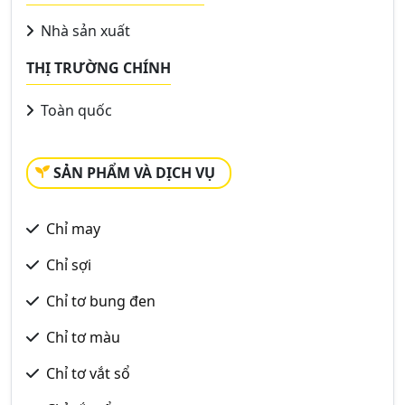
Nhà sản xuất
THỊ TRƯỜNG CHÍNH
Toàn quốc
SẢN PHẨM VÀ DỊCH VỤ
Chỉ may
Chỉ sợi
Chỉ tơ bung đen
Chỉ tơ màu
Chỉ tơ vắt sổ