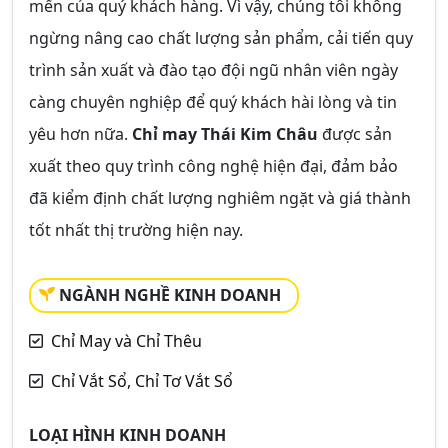
mến của quý khách hàng. Vì vậy, chúng tôi không
ngừng nâng cao chất lượng sản phẩm, cải tiến quy
trình sản xuất và đào tạo đội ngũ nhân viên ngày
càng chuyên nghiệp để quý khách hài lòng và tin
yêu hơn nữa.
Chỉ may Thái Kim Châu
được sản
xuất theo quy trình công nghệ hiện đại, đảm bảo
đã kiểm định chất lượng nghiêm ngặt và giá thành
tốt nhất thị trường hiện nay.
NGÀNH NGHỀ KINH DOANH
Chỉ May và Chỉ Thêu
Chỉ Vắt Sổ, Chỉ Tơ Vắt Sổ
LOẠI HÌNH KINH DOANH