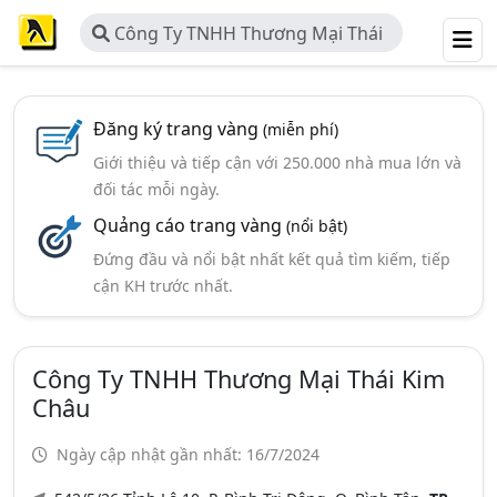
Công Ty TNHH Thương Mại Thái
Kim Châu
Đăng ký trang vàng
(miễn phí)
Giới thiệu và tiếp cận với 250.000 nhà mua lớn và
đối tác mỗi ngày.
Quảng cáo trang vàng
(nổi bật)
Đứng đầu và nổi bật nhất kết quả tìm kiếm, tiếp
cận KH trước nhất.
Công Ty TNHH Thương Mại Thái Kim
Châu
Ngày cập nhật gần nhất: 16/7/2024