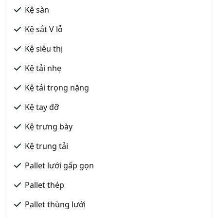
Kệ sàn
Kệ sắt V lỗ
Kệ siêu thị
Kệ tải nhẹ
Kệ tải trọng nặng
Kệ tay đỡ
Kệ trưng bày
Kệ trung tải
Pallet lưới gấp gọn
Pallet thép
Pallet thùng lưới