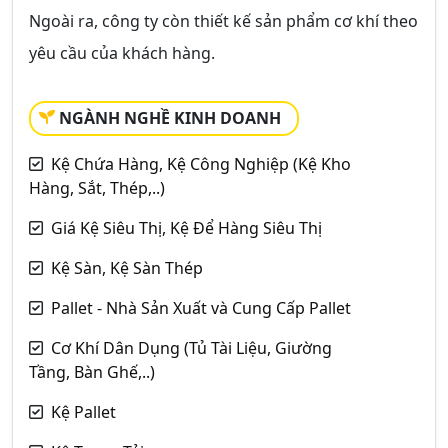
Ngoài ra, công ty còn thiết kế sản phẩm cơ khí theo
yêu cầu của khách hàng.
NGÀNH NGHỀ KINH DOANH
Kệ Chứa Hàng, Kệ Công Nghiệp (Kệ Kho
Hàng, Sắt, Thép,..)
Giá Kệ Siêu Thị, Kệ Để Hàng Siêu Thị
Kệ Sàn, Kệ Sàn Thép
Pallet - Nhà Sản Xuất và Cung Cấp Pallet
Cơ Khí Dân Dụng (Tủ Tài Liệu, Giường
Tầng, Bàn Ghế,..)
Kệ Pallet