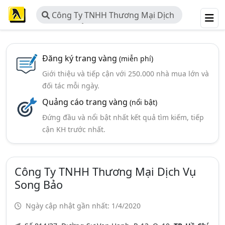
Công Ty TNHH Thương Mại Dịch
Vụ Song Bảo
Đăng ký trang vàng
(miễn phí)
Giới thiệu và tiếp cận với 250.000 nhà mua lớn và
đối tác mỗi ngày.
Quảng cáo trang vàng
(nổi bật)
Đứng đầu và nổi bật nhất kết quả tìm kiếm, tiếp
cận KH trước nhất.
Công Ty TNHH Thương Mại Dịch Vụ
Song Bảo
Ngày cập nhật gần nhất: 1/4/2020