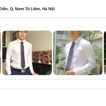
 Diễn, Q. Nam Từ Liêm, Hà Nội