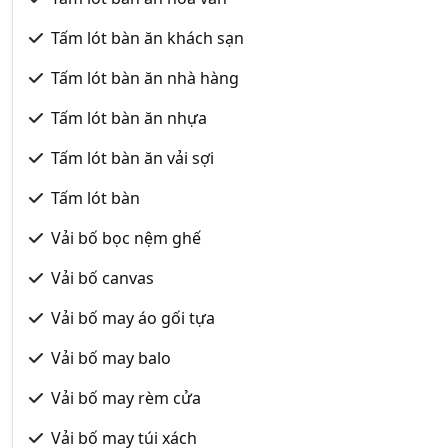
Tấm lót bàn ăn khách sạn
Tấm lót bàn ăn nhà hàng
Tấm lót bàn ăn nhựa
Tấm lót bàn ăn vải sợi
Tấm lót bàn
Vải bố bọc nệm ghế
Vải bố canvas
Vải bố may áo gối tựa
Vải bố may balo
Vải bố may rèm cửa
Vải bố may túi xách