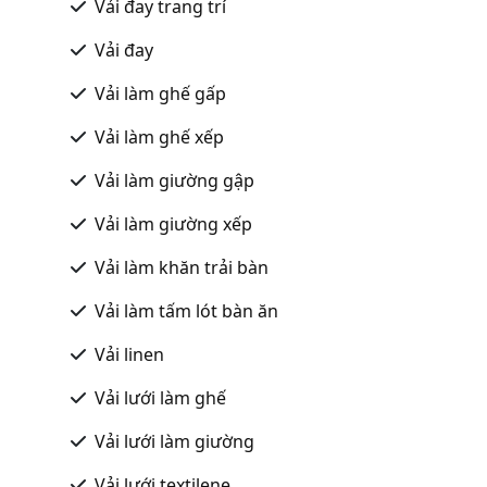
Vải đay trang trí
Vải đay
Vải làm ghế gấp
Vải làm ghế xếp
Vải làm giường gập
Vải làm giường xếp
Vải làm khăn trải bàn
Vải làm tấm lót bàn ăn
Vải linen
Vải lưới làm ghế
Vải lưới làm giường
Vải lưới textilene