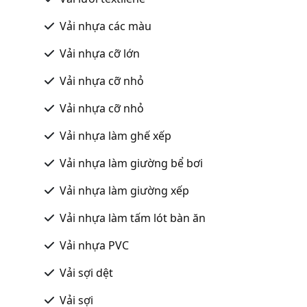
Vải nhựa các màu
Vải nhựa cỡ lớn
Vải nhựa cỡ nhỏ
Vải nhựa cỡ nhỏ
Vải nhựa làm ghế xếp
Vải nhựa làm giường bể bơi
Vải nhựa làm giường xếp
Vải nhựa làm tấm lót bàn ăn
Vải nhựa PVC
Vải sợi dệt
Vải sợi