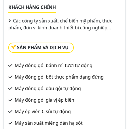
KHÁCH HÀNG CHÍNH
Các công ty sản xuất, chế biến mỹ phẩm, thực
phẩm, đơn vị kinh doanh thiết bị công nghiệp,..
SẢN PHẨM VÀ DỊCH VỤ
Máy đóng gói bánh mì tươi tự động
Máy đóng gói bột thực phẩm dạng đứng
Máy đóng gói dầu gội tự động
Máy đóng gói gia vị ép biên
Máy ép viên C sủi tự động
Máy sản xuất miếng dán hạ sốt