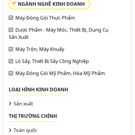
NGÀNH NGHỀ KINH DOANH
Máy Đóng Gói Thực Phẩm
Dược Phẩm - Máy Móc, Thiết Bị, Dụng Cụ
Sản Xuất
Máy Trộn, Máy Khuấy
Lò Sấy, Thiết Bị Sấy Công Nghiệp
Máy Đóng Gói Mỹ Phẩm, Hóa Mỹ Phẩm
LOẠI HÌNH KINH DOANH
Sản xuất
THỊ TRƯỜNG CHÍNH
Toàn quốc