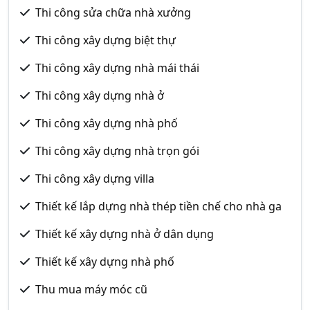
Thi công sửa chữa nhà xưởng
Thi công xây dựng biệt thự
Thi công xây dựng nhà mái thái
Thi công xây dựng nhà ở
Thi công xây dựng nhà phố
Thi công xây dựng nhà trọn gói
Thi công xây dựng villa
Thiết kế lắp dựng nhà thép tiền chế cho nhà ga
Thiết kế xây dựng nhà ở dân dụng
Thiết kế xây dựng nhà phố
Thu mua máy móc cũ