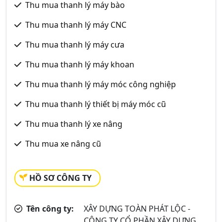
Thu mua thanh lý máy bào
Thu mua thanh lý máy CNC
Thu mua thanh lý máy cưa
Thu mua thanh lý máy khoan
Thu mua thanh lý máy móc công nghiệp
Thu mua thanh lý thiết bị máy móc cũ
Thu mua thanh lý xe nâng
Thu mua xe nâng cũ
HỒ SƠ CÔNG TY
Tên công ty:
XÂY DỰNG TOÀN PHÁT LỘC -
CÔNG TY CỔ PHẦN XÂY DỰNG