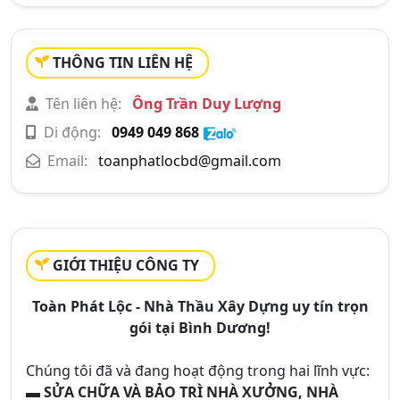
THÔNG TIN LIÊN HỆ
Tên liên hệ:
Ông Trần Duy Lượng
Di động:
0949 049 868
Email:
toanphatlocbd@gmail.com
GIỚI THIỆU CÔNG TY
Toàn Phát Lộc - Nhà Thầu Xây Dựng uy tín trọn
gói tại Bình Dương!
Chúng tôi đã và đang hoạt động trong hai lĩnh vực:
▬ SỬA CHỮA VÀ BẢO TRÌ NHÀ XƯỞNG, NHÀ