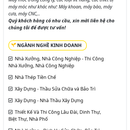
máy móc như khác như: Máy khoan, máy bào, máy
cưa, máy CNC,..
Quý khách hàng có nhu cầu, xin mời liên hệ cho
chúng tôi để được tư vấn!
NGÀNH NGHỀ KINH DOANH
Nhà Xưởng, Nhà Công Nghiệp - Thi Công
Nhà Xưởng, Nhà Công Nghiệp
Nhà Thép Tiền Chế
Xây Dựng - Thầu Sửa Chữa và Bảo Trì
Xây Dựng - Nhà Thầu Xây Dựng
Thiết Kế Và Thi Công Lâu Đài, Dinh Thự,
Biệt Thự, Nhà Phố