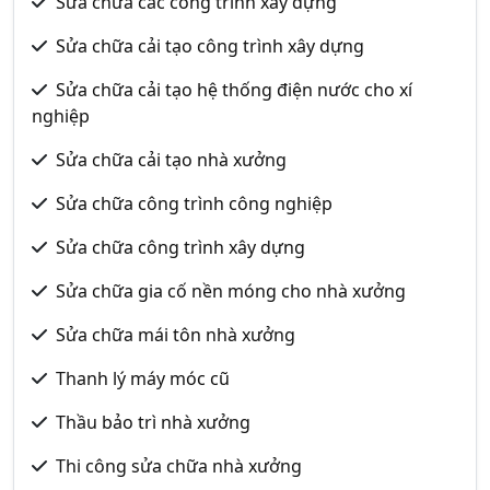
Sửa chữa các công trình xây dựng
Sửa chữa cải tạo công trình xây dựng
Sửa chữa cải tạo hệ thống điện nước cho xí
nghiệp
Sửa chữa cải tạo nhà xưởng
Sửa chữa công trình công nghiệp
Sửa chữa công trình xây dựng
Sửa chữa gia cố nền móng cho nhà xưởng
Sửa chữa mái tôn nhà xưởng
Thanh lý máy móc cũ
Thầu bảo trì nhà xưởng
Thi công sửa chữa nhà xưởng