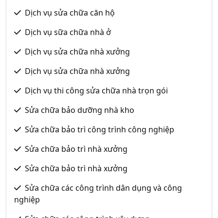
Dịch vụ sửa chữa căn hộ
Dịch vụ sữa chữa nhà ở
Dịch vụ sửa chữa nhà xưởng
Dịch vụ sửa chữa nhà xưởng
Dịch vụ thi công sửa chữa nhà trọn gói
Sửa chữa bảo dưỡng nhà kho
Sửa chữa bảo trì công trình công nghiệp
Sửa chữa bảo trì nhà xưởng
Sửa chữa bảo trì nhà xưởng
Sửa chữa các công trình dân dụng và công
nghiệp