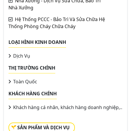
Nhà Xưởng - Dịch Vụ Sửa Chữa, Bảo Trì
Nhà Xưởng
Hệ Thống PCCC - Bảo Trì Và Sửa Chữa Hệ
Thống Phòng Cháy Chữa Cháy
LOẠI HÌNH KINH DOANH
Dịch Vụ
THỊ TRƯỜNG CHÍNH
Toàn Quốc
KHÁCH HÀNG CHÍNH
Khách hàng cá nhân, khách hàng doanh nghiệp,..
SẢN PHẨM VÀ DỊCH VỤ