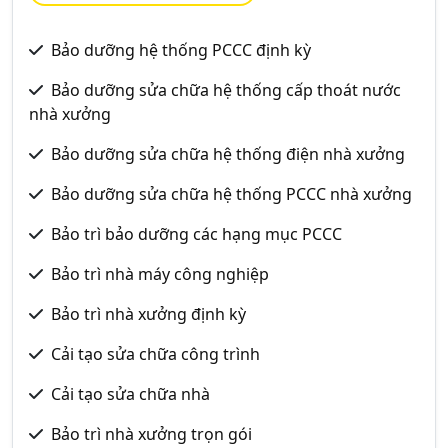
Bảo dưỡng hệ thống PCCC định kỳ
Bảo dưỡng sửa chữa hệ thống cấp thoát nước
nhà xưởng
Bảo dưỡng sửa chữa hệ thống điện nhà xưởng
Bảo dưỡng sửa chữa hệ thống PCCC nhà xưởng
Bảo trì bảo dưỡng các hạng mục PCCC
Bảo trì nhà máy công nghiệp
Bảo trì nhà xưởng định kỳ
Cải tạo sửa chữa công trình
Cải tạo sửa chữa nhà
Bảo trì nhà xưởng trọn gói