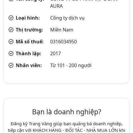
AURA
Loại hình:
Công ty dịch vụ
Thị trường:
Miền Nam
Mã số thuế:
0316034950
Thành lập:
2017
Nhân viên:
Từ 101 - 200 người
Bạn là doanh nghiệp?
Đăng ký Trang Vàng giúp bạn quảng bá doanh nghiệp,
tiếp cận với KHÁCH HÀNG - ĐỐI TÁC - NHÀ MUA LỚN khi