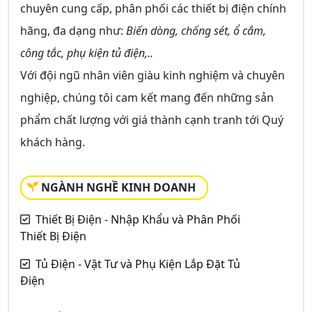
chuyên cung cấp, phân phối các thiết bị điện chính
hãng, đa dạng như:
Biến dòng, chống sét, ổ cắm,
công tắc, phụ kiện tủ điện,..
Với đội ngũ nhân viên giàu kinh nghiệm và chuyên
nghiệp, chúng tôi cam kết mang đến những sản
phẩm chất lượng với giá thành cạnh tranh tới Quý
khách hàng.
NGÀNH NGHỀ KINH DOANH
Thiết Bị Điện - Nhập Khẩu và Phân Phối
Thiết Bị Điện
Tủ Điện - Vật Tư và Phụ Kiện Lắp Đặt Tủ
Điện