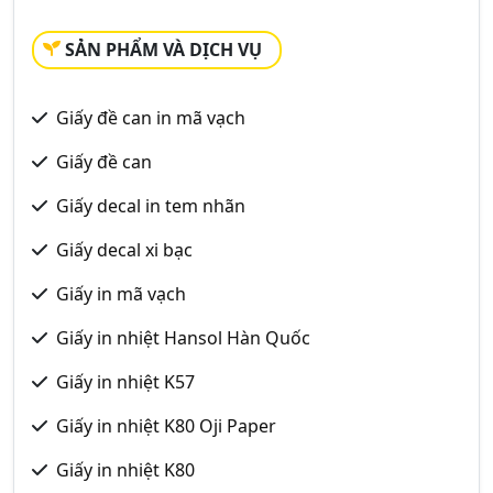
SẢN PHẨM VÀ DỊCH VỤ
Giấy đề can in mã vạch
Giấy đề can
Giấy decal in tem nhãn
Giấy decal xi bạc
Giấy in mã vạch
Giấy in nhiệt Hansol Hàn Quốc
Giấy in nhiệt K57
Giấy in nhiệt K80 Oji Paper
Giấy in nhiệt K80