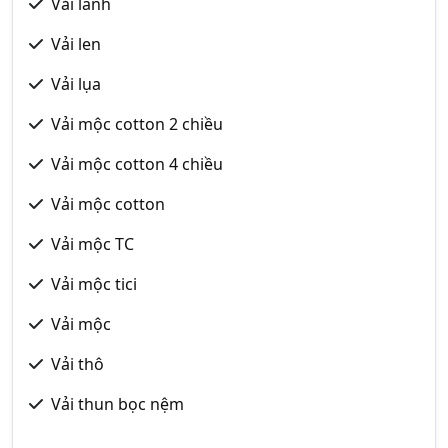
Vải lanh
Vải len
Vải lụa
Vải mộc cotton 2 chiều
Vải mộc cotton 4 chiều
Vải mộc cotton
Vải mộc TC
Vải mộc tici
Vải mộc
Vải thô
Vải thun bọc nệm