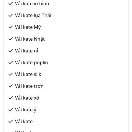
Vải kate in hình
Vải kate lụa Thái
Vải kate Mỹ
Vải kate Nhật
Vải kate nỉ
Vải kate poplin
Vải kate silk
Vải kate trơn
Vải kate xô
Vải kate ý
Vải kate