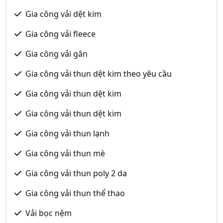
Gia công vải dệt kim
Gia công vải fleece
Gia công vải gân
Gia công vải thun dệt kim theo yêu cầu
Gia công vải thun dệt kim
Gia công vải thun dệt kim
Gia công vải thun lạnh
Gia công vải thun mè
Gia công vải thun poly 2 da
Gia công vải thun thể thao
Vải bọc nệm