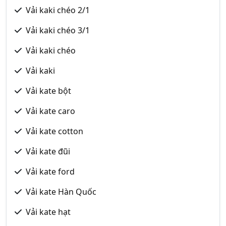
Vải kaki chéo 2/1
Vải kaki chéo 3/1
Vải kaki chéo
Vải kaki
Vải kate bột
Vải kate caro
Vải kate cotton
Vải kate đũi
Vải kate ford
Vải kate Hàn Quốc
Vải kate hạt