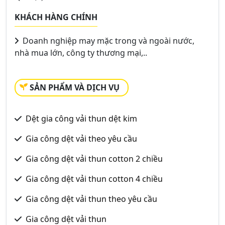
KHÁCH HÀNG CHÍNH
Doanh nghiệp may mặc trong và ngoài nước,
nhà mua lớn, công ty thương mại,..
SẢN PHẨM VÀ DỊCH VỤ
Dệt gia công vải thun dệt kim
Gia công dệt vải theo yêu cầu
Gia công dệt vải thun cotton 2 chiều
Gia công dệt vải thun cotton 4 chiều
Gia công dệt vải thun theo yêu cầu
Gia công dệt vải thun