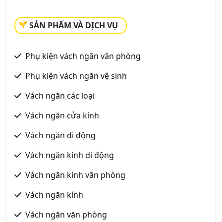
SẢN PHẨM VÀ DỊCH VỤ
Phụ kiện vách ngăn văn phòng
Phụ kiện vách ngăn vệ sinh
Vách ngăn các loại
Vách ngăn cửa kính
Vách ngăn di động
Vách ngăn kính di động
Vách ngăn kính văn phòng
Vách ngăn kính
Vách ngăn văn phòng