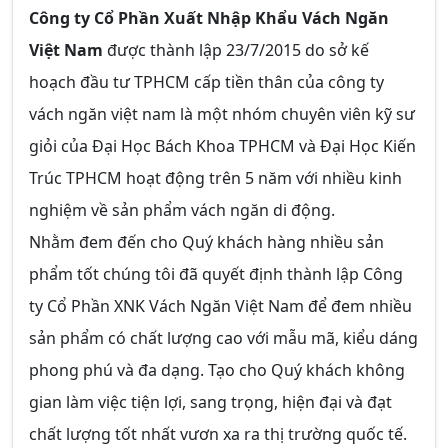
Công ty Cổ Phần Xuất Nhập Khẩu Vách Ngăn
Việt Nam
được thành lập 23/7/2015 do sở kế
hoạch đầu tư TPHCM cấp tiền thân của công ty
vách ngăn việt nam là một nhóm chuyên viên kỹ sư
giỏi của Đại Học Bách Khoa TPHCM và Đại Học Kiến
Trúc TPHCM hoạt động trên 5 năm với nhiều kinh
nghiệm về sản phẩm vách ngăn di động.
Nhằm đem đến cho Quý khách hàng nhiều sản
phẩm tốt chúng tôi đã quyết định thành lập Công
ty Cổ Phần XNK Vách Ngăn Việt Nam để đem nhiều
sản phẩm có chất lượng cao với mẫu mã, kiểu dáng
phong phú và đa dạng. Tạo cho Quý khách không
gian làm việc tiện lợi, sang trọng, hiện đại và đạt
chất lượng tốt nhất vươn xa ra thị trường quốc tế.