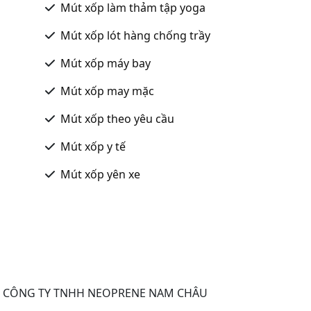
Mút xốp làm thảm tập yoga
Mút xốp lót hàng chống trầy
Mút xốp máy bay
Mút xốp may mặc
Mút xốp theo yêu cầu
Mút xốp y tế
Mút xốp yên xe
- CÔNG TY TNHH NEOPRENE NAM CHÂU