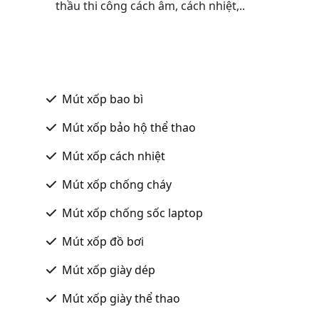
thầu thi công cách âm, cách nhiệt,..
Mút xốp bao bì
Mút xốp bảo hộ thể thao
Mút xốp cách nhiệt
Mút xốp chống cháy
Mút xốp chống sốc laptop
Mút xốp đồ bơi
Mút xốp giày dép
Mút xốp giày thể thao