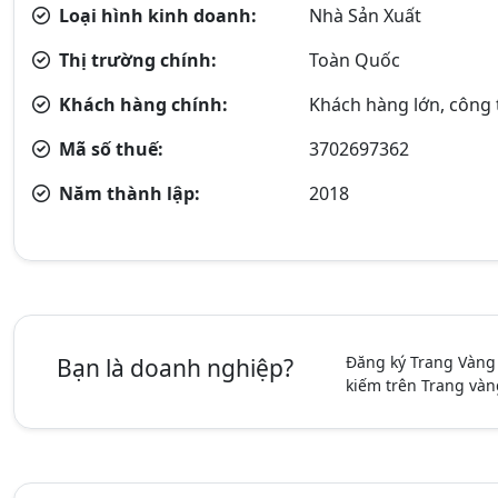
Loại hình kinh doanh:
Nhà Sản Xuất
Thị trường chính:
Toàn Quốc
Khách hàng chính:
Khách hàng lớn, công t
Mã số thuế:
3702697362
Năm thành lập:
2018
Đăng ký Trang Vàng
Bạn là doanh nghiệp?
kiếm trên Trang vàn