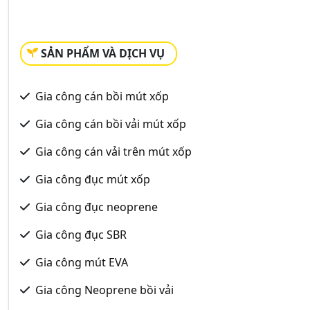
SẢN PHẨM VÀ DỊCH VỤ
Gia công cán bồi mút xốp
Gia công cán bồi vải mút xốp
Gia công cán vải trên mút xốp
Gia công đục mút xốp
Gia công đục neoprene
Gia công đục SBR
Gia công mút EVA
Gia công Neoprene bồi vải