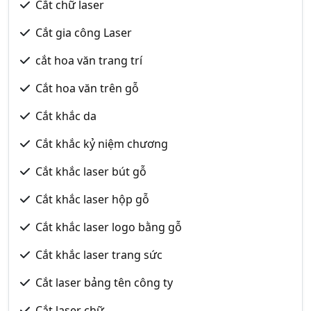
Cắt chữ laser
Cắt gia công Laser
cắt hoa văn trang trí
Cắt hoa văn trên gỗ
Cắt khắc da
Cắt khắc kỷ niệm chương
Cắt khắc laser bút gỗ
Cắt khắc laser hộp gỗ
Cắt khắc laser logo bằng gỗ
Cắt khắc laser trang sức
Cắt laser bảng tên công ty
Cắt laser chữ