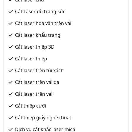
Cắt Laser đồ trang sức
Cắt laser hoa văn trên vải
Cắt laser khẩu trang
Cắt laser thiệp 3D
Cắt laser thiệp
Cắt laser trên túi xách
Cắt laser trên vải da
Cắt laser trên vải
Cắt thiệp cưới
Cắt thiệp giấy nghệ thuật
Dịch vụ cắt khắc laser mica