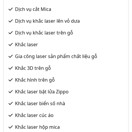
Dịch vụ cắt Mica
Dịch vụ khắc laser lên vỏ dưa
Dịch vụ khắc laser trên gỗ
Khắc laser
Gia công laser sản phẩm chất liệu gỗ
Khắc 3D trên gỗ
Khắc hình trên gỗ
Khắc laser bật lửa Zippo
Khắc laser biển số nhà
Khắc laser cúc áo
Khắc laser hộp mica