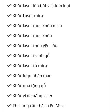
Khắc laser lên bút viết kim loại
Khắc Laser mica
Khắc laser móc khóa mica
Khắc laser móc khóa
Khắc laser theo yêu cầu
Khắc laser tranh gỗ
Khắc laser tủ mica
Khắc logo nhãn mác
Khắc quà tặng gỗ
Khắc ví da bằng laser
Thi công cắt khắc trên Mica