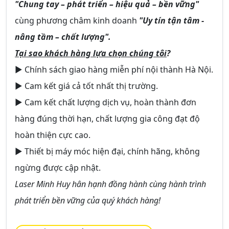
"Chung tay – phát triển – hiệu quả – bền vững"
cùng phương châm kinh doanh
"Uy tín tận tâm -
nâng tầm – chất lượng".
Tại sao khách hàng lựa chọn chúng tôi
?
► Chính sách giao hàng miễn phí nội thành Hà Nội.
► Cam kết giá cả tốt nhất thị trường.
► Cam kết chất lượng dịch vụ, hoàn thành đơn
hàng đúng thời hạn, chất lượng gia công đạt độ
hoàn thiện cực cao.
► Thiết bị máy móc hiện đại, chính hãng, không
ngừng được cập nhật.
Laser Minh Huy hân hạnh đồng hành cùng hành trình
phát triển bền vững của quý khách hàng!