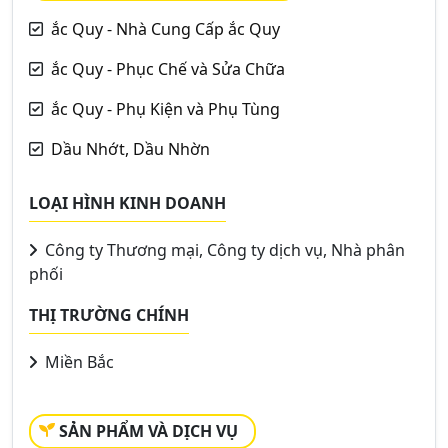
ắc Quy - Nhà Cung Cấp ắc Quy
ắc Quy - Phục Chế và Sửa Chữa
ắc Quy - Phụ Kiện và Phụ Tùng
Dầu Nhớt, Dầu Nhờn
LOẠI HÌNH KINH DOANH
Công ty Thương mại, Công ty dịch vụ, Nhà phân
phối
THỊ TRƯỜNG CHÍNH
Miền Bắc
SẢN PHẨM VÀ DỊCH VỤ