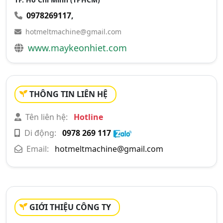
0978269117
,
hotmeltmachine@gmail.com
www.maykeonhiet.com
THÔNG TIN LIÊN HỆ
Tên liên hệ:
Hotline
Di động:
0978 269 117
Email:
hotmeltmachine@gmail.com
GIỚI THIỆU CÔNG TY