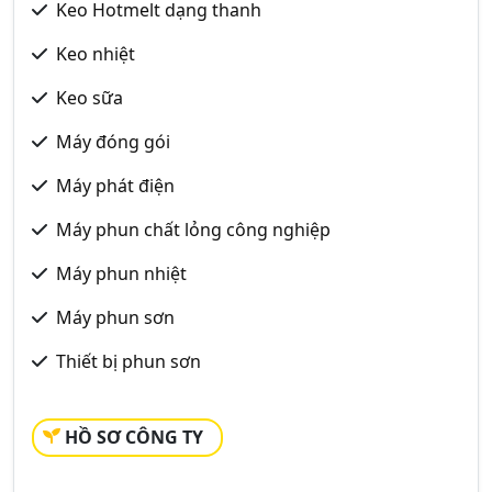
Keo Hotmelt dạng thanh
Keo nhiệt
Keo sữa
Máy đóng gói
Máy phát điện
Máy phun chất lỏng công nghiệp
Máy phun nhiệt
Máy phun sơn
Thiết bị phun sơn
HỒ SƠ CÔNG TY