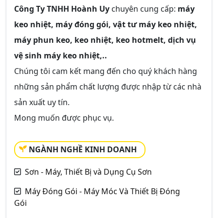
Công Ty TNHH Hoành Uy
chuyên cung cấp:
máy
keo nhiệt, máy đóng gói, vật tư máy keo nhiệt,
máy phun keo, keo nhiệt, keo hotmelt, dịch vụ
vệ sinh máy keo nhiệt,..
Chúng tôi cam kết mang đến cho quý khách hàng
những sản phẩm chất lượng được nhập từ các nhà
sản xuất uy tín.
Mong muốn được phục vụ.
NGÀNH NGHỀ KINH DOANH
Sơn - Máy, Thiết Bị và Dụng Cụ Sơn
Máy Đóng Gói - Máy Móc Và Thiết Bị Đóng
Gói