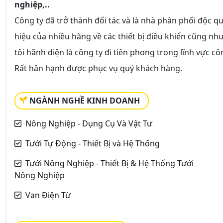
nghiệp,..
Công ty đã trở thành đối tác và là nhà phân phối độc
hiệu của nhiều hãng về các thiết bị điều khiển cũng nh
tôi hãnh diện là công ty đi tiên phong trong lĩnh vực cô
Rất hân hạnh được phục vụ quý khách hàng.
NGÀNH NGHỀ KINH DOANH
Nông Nghiệp - Dụng Cụ Và Vật Tư
Tưới Tự Động - Thiết Bị và Hệ Thống
Tưới Nông Nghiệp - Thiết Bị & Hệ Thống Tưới
Nông Nghiệp
Van Điện Từ