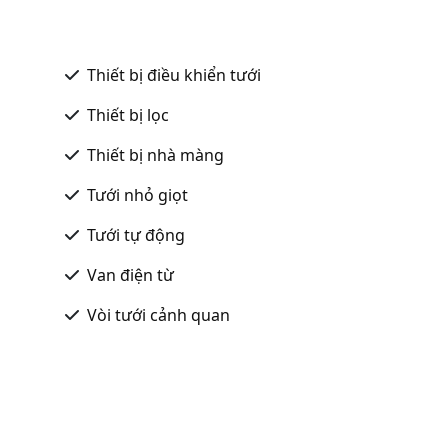
Thiết bị điều khiển tưới
Thiết bị lọc
Thiết bị nhà màng
Tưới nhỏ giọt
Tưới tự động
Van điện từ
Vòi tưới cảnh quan