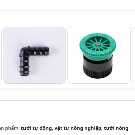
sản phẩm:
tưới tự động, vật tư nông nghiệp, tưới nông