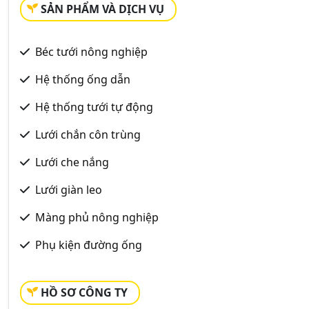
SẢN PHẨM VÀ DỊCH VỤ
Béc tưới nông nghiệp
Hệ thống ống dẫn
Hệ thống tưới tự động
Lưới chắn côn trùng
Lưới che nắng
Lưới giàn leo
Màng phủ nông nghiệp
Phụ kiện đường ống
HỒ SƠ CÔNG TY