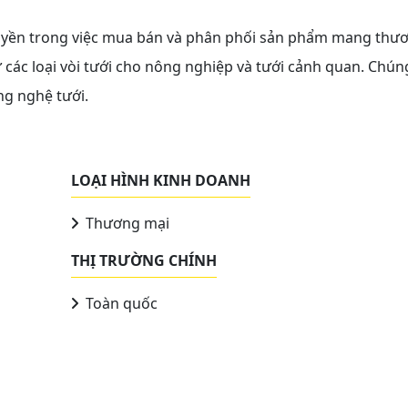
 quyền trong việc mua bán và phân phối sản phẩm mang thư
ư các loại vòi tưới cho nông nghiệp và tưới cảnh quan. Chún
ng nghệ tưới.
LOẠI HÌNH KINH DOANH
Thương mại
THỊ TRƯỜNG CHÍNH
Toàn quốc