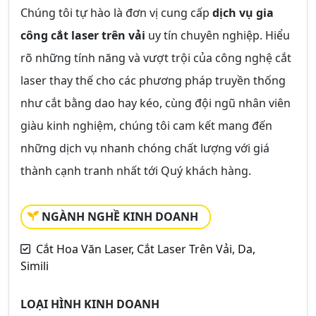
Chúng tôi tự hào là đơn vị cung cấp
dịch vụ gia
công cắt laser trên vải
uy tín chuyên nghiệp. Hiểu
rõ những tính năng và vượt trội của công nghệ cắt
laser thay thế cho các phương pháp truyền thống
như cắt bằng dao hay kéo, cùng đội ngũ nhân viên
giàu kinh nghiệm, chúng tôi cam kết mang đến
những dịch vụ nhanh chóng chất lượng với giá
thành cạnh tranh nhất tới Quý khách hàng.
NGÀNH NGHỀ KINH DOANH
Cắt Hoa Văn Laser, Cắt Laser Trên Vải, Da,
Simili
LOẠI HÌNH KINH DOANH