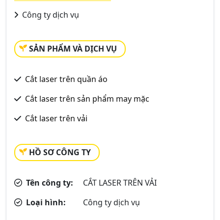
Công ty dịch vụ
SẢN PHẨM VÀ DỊCH VỤ
Cắt laser trên quần áo
Cắt laser trên sản phẩm may mặc
Cắt laser trên vải
HỒ SƠ CÔNG TY
Tên công ty:
CẮT LASER TRÊN VẢI
Loại hình:
Công ty dịch vụ