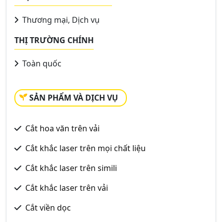
Thương mại, Dịch vụ
THỊ TRƯỜNG CHÍNH
Toàn quốc
SẢN PHẨM VÀ DỊCH VỤ
Cắt hoa văn trên vải
Cắt khắc laser trên mọi chất liệu
Cắt khắc laser trên simili
Cắt khắc laser trên vải
Cắt viền dọc