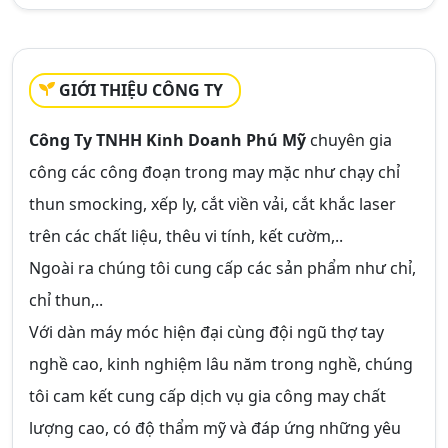
GIỚI THIỆU CÔNG TY
Công Ty TNHH Kinh Doanh Phú Mỹ
chuyên gia
công các công đoạn trong may mặc như chạy chỉ
thun smocking, xếp ly, cắt viền vải, cắt khắc laser
trên các chất liệu, thêu vi tính, kết cườm,..
Ngoài ra chúng tôi cung cấp các sản phẩm như chỉ,
chỉ thun,..
Với dàn máy móc hiện đại cùng đội ngũ thợ tay
nghề cao, kinh nghiệm lâu năm trong nghề, chúng
tôi cam kết cung cấp dịch vụ gia công may chất
lượng cao, có độ thẩm mỹ và đáp ứng những yêu