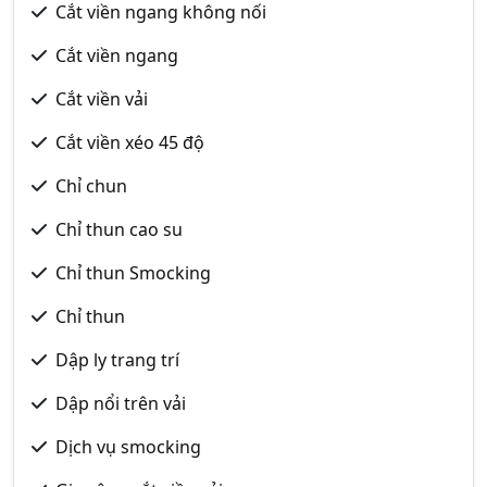
Cắt viền ngang không nối
Cắt viền ngang
Cắt viền vải
Cắt viền xéo 45 độ
Chỉ chun
Chỉ thun cao su
Chỉ thun Smocking
Chỉ thun
Dập ly trang trí
Dập nổi trên vải
Dịch vụ smocking