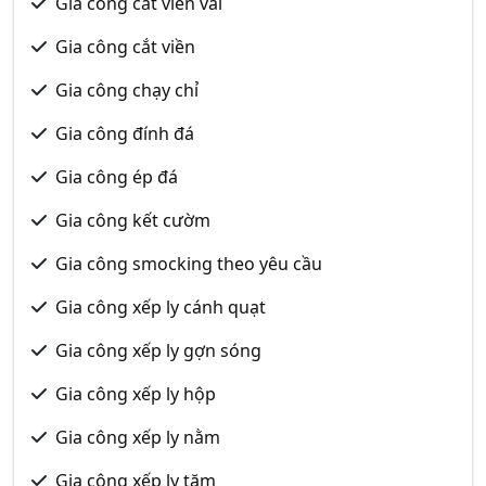
Gia công cắt viền vải
Gia công cắt viền
Gia công chạy chỉ
Gia công đính đá
Gia công ép đá
Gia công kết cườm
Gia công smocking theo yêu cầu
Gia công xếp ly cánh quạt
Gia công xếp ly gợn sóng
Gia công xếp ly hộp
Gia công xếp ly nằm
Gia công xếp ly tăm