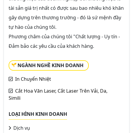
tài sản giá trị nhất có được sau bao nhiêu khó khăn
gây dựng trên thương trường - đó là sứ mệnh đầy
tự hào của chúng tôi.
Phương châm của chúng tôi "Chất lượng - Uy tín -
Đảm bảo các yêu cầu của khách hàng.
NGÀNH NGHỀ KINH DOANH
In Chuyển Nhiệt
Cắt Hoa Văn Laser, Cắt Laser Trên Vải, Da,
Simili
LOẠI HÌNH KINH DOANH
Dịch vụ