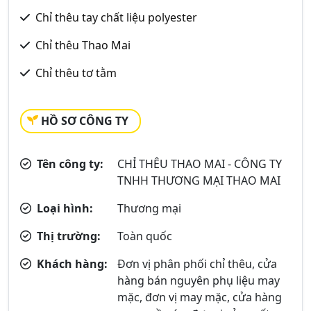
Chỉ thêu tay chất liệu polyester
Chỉ thêu Thao Mai
Chỉ thêu tơ tằm
HỒ SƠ CÔNG TY
Tên công ty:
CHỈ THÊU THAO MAI - CÔNG TY
TNHH THƯƠNG MẠI THAO MAI
Loại hình:
Thương mại
Thị trường:
Toàn quốc
Khách hàng:
Đơn vị phân phối chỉ thêu, cửa
hàng bán nguyên phụ liệu may
mặc, đơn vị may mặc, cửa hàng