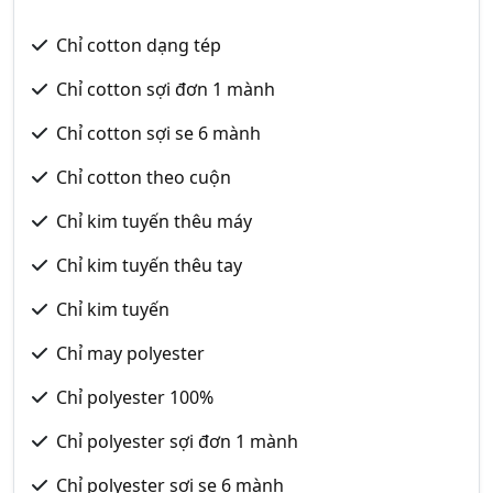
Chỉ cotton dạng tép
Chỉ cotton sợi đơn 1 mành
Chỉ cotton sợi se 6 mành
Chỉ cotton theo cuộn
Chỉ kim tuyến thêu máy
Chỉ kim tuyến thêu tay
Chỉ kim tuyến
Chỉ may polyester
Chỉ polyester 100%
Chỉ polyester sợi đơn 1 mành
Chỉ polyester sợi se 6 mành