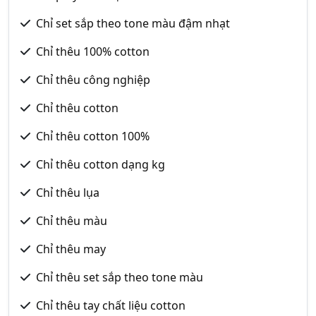
Chỉ set sắp theo tone màu đậm nhạt
Chỉ thêu 100% cotton
Chỉ thêu công nghiệp
Chỉ thêu cotton
Chỉ thêu cotton 100%
Chỉ thêu cotton dạng kg
Chỉ thêu lụa
Chỉ thêu màu
Chỉ thêu may
Chỉ thêu set sắp theo tone màu
Chỉ thêu tay chất liệu cotton