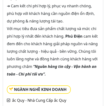
➜ Cam kết chi phí hợp lý, phục vụ nhanh chóng,
phù hợp với khách hàng cần nguồn điện ổn định,
dự phòng & năng lượng tái tạo.
Với mục tiêu đưa sản phẩm chất lượng và mức chi
phí hợp lý nhất đến khách hàng.
Phú Điện
cam kết
đem đến cho khách hàng giải pháp nguồn và năng
lượng chất lượng - hiệu quả - bền vững. Chúng tôi
luôn lắng nghe và đồng hành cùng khách hàng với
phương châm
“Nguồn hàng tin cậy - Vận hành an
toàn - Chi phí tối ưu”.
NGÀNH NGHỀ KINH DOANH
ắc Quy - Nhà Cung Cấp ắc Quy