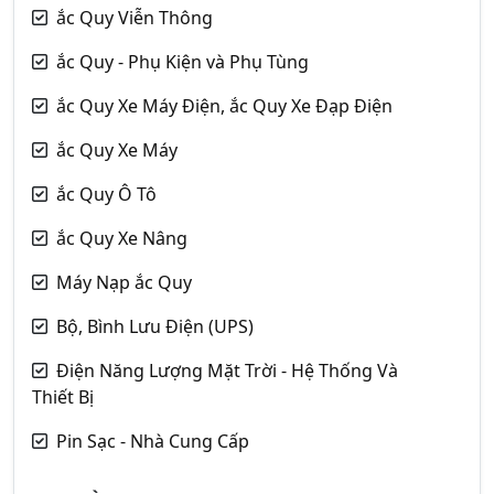
ắc Quy Viễn Thông
ắc Quy - Phụ Kiện và Phụ Tùng
ắc Quy Xe Máy Điện, ắc Quy Xe Đạp Điện
ắc Quy Xe Máy
ắc Quy Ô Tô
ắc Quy Xe Nâng
Máy Nạp ắc Quy
Bộ, Bình Lưu Điện (UPS)
Điện Năng Lượng Mặt Trời - Hệ Thống Và
Thiết Bị
Pin Sạc - Nhà Cung Cấp