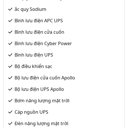
ắc quy Sodium
Bình lưu điện APC UPS
Bình lưu điện cửa cuốn
Bình lưu điện Cyber Power
Bình lưu điện UPS
Bộ điều khiển sạc
Bộ lưu điện cửa cuốn Apollo
Bộ lưu điện UPS Apollo
Bơm năng lượng mặt trời
Cáp nguồn UPS
Đèn năng lượng mặt trời