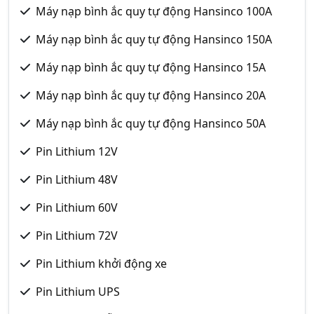
Máy nạp bình ắc quy tự động Hansinco 100A
Máy nạp bình ắc quy tự động Hansinco 150A
Máy nạp bình ắc quy tự động Hansinco 15A
Máy nạp bình ắc quy tự động Hansinco 20A
Máy nạp bình ắc quy tự động Hansinco 50A
Pin Lithium 12V
Pin Lithium 48V
Pin Lithium 60V
Pin Lithium 72V
Pin Lithium khởi động xe
Pin Lithium UPS