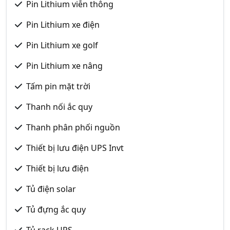
Pin Lithium viễn thông
Pin Lithium xe điện
Pin Lithium xe golf
Pin Lithium xe nâng
Tấm pin mặt trời
Thanh nối ắc quy
Thanh phân phối nguồn
Thiết bị lưu điện UPS Invt
Thiết bị lưu điện
Tủ điện solar
Tủ đựng ắc quy