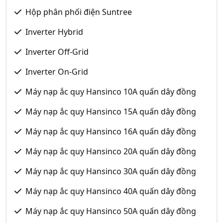
Hộp phân phối điện Suntree
Inverter Hybrid
Inverter Off-Grid
Inverter On-Grid
Máy nạp ắc quy Hansinco 10A quấn dây đồng
Máy nạp ắc quy Hansinco 15A quấn dây đồng
Máy nạp ắc quy Hansinco 16A quấn dây đồng
Máy nạp ắc quy Hansinco 20A quấn dây đồng
Máy nạp ắc quy Hansinco 30A quấn dây đồng
Máy nạp ắc quy Hansinco 40A quấn dây đồng
Máy nạp ắc quy Hansinco 50A quấn dây đồng