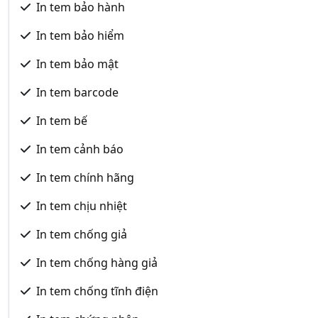
In tem bảo hành
In tem bảo hiểm
In tem bảo mật
In tem barcode
In tem bế
In tem cảnh báo
In tem chính hãng
In tem chịu nhiệt
In tem chống giả
In tem chống hàng giả
In tem chống tĩnh điện