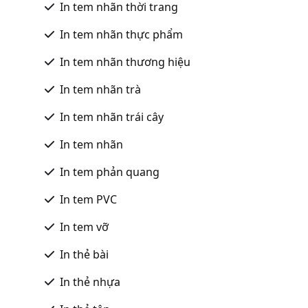
In tem nhãn thời trang
In tem nhãn thực phẩm
In tem nhãn thương hiệu
In tem nhãn trà
In tem nhãn trái cây
In tem nhãn
In tem phản quang
In tem PVC
In tem vỡ
In thẻ bài
In thẻ nhựa