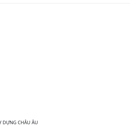
Y DỰNG CHÂU ÂU