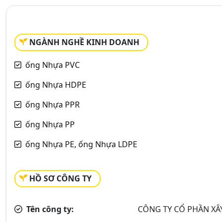
NGÀNH NGHỀ KINH DOANH
ống Nhựa PVC
ống Nhựa HDPE
ống Nhựa PPR
ống Nhựa PP
ống Nhựa PE, ống Nhựa LDPE
HỒ SƠ CÔNG TY
Tên công ty:
CÔNG TY CỔ PHẦN XÂ