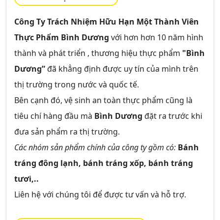
Công Ty Trách Nhiệm Hữu Hạn Một Thành Viên
Thực Phẩm Bình Dương
với hơn hơn 10 năm hình
thành và phát triển , thương hiệu thực phẩm
"Bình
Dương”
đã khẳng định được uy tín của mình trên
thị trường trong nước và quốc tế.
Bên cạnh đó, vệ sinh an toàn thực phẩm cũng là
tiêu chí hàng đầu mà
Bình Dương
đặt ra trước khi
đưa sản phẩm ra thị trường.
Các nhóm sản phẩm chính của công ty gồm có:
Bánh
tráng đông lạnh, bánh tráng xốp, bánh tráng
tươi,..
Liên hệ với chúng tôi để được tư vấn và hỗ trợ.