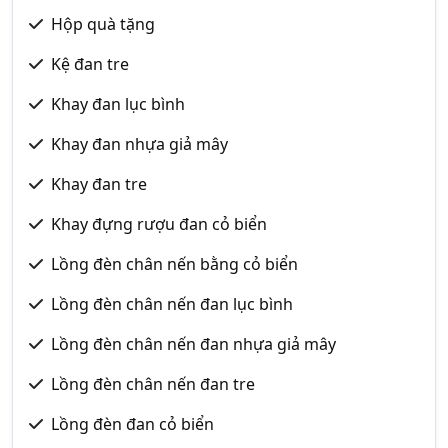
Hộp quà tặng
Kệ đan tre
Khay đan lục bình
Khay đan nhựa giả mây
Khay đan tre
Khay đựng rượu đan cỏ biển
Lồng đèn chân nến bằng cỏ biển
Lồng đèn chân nến đan lục bình
Lồng đèn chân nến đan nhựa giả mây
Lồng đèn chân nến đan tre
Lồng đèn đan cỏ biển