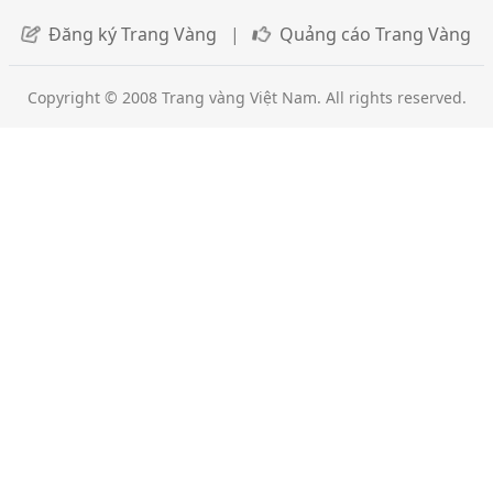
Đăng ký Trang Vàng
|
Quảng cáo Trang Vàng
Copyright © 2008 Trang vàng Việt Nam. All rights reserved.