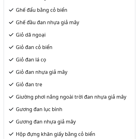
Ghế đẩu bằng cỏ biển
Ghế đầu đan nhựa giả mây
Giỏ dã ngoại
Giỏ đan cỏ biển
Giỏ đan lá cọ
Giỏ đan nhựa giả mây
Giỏ đan tre
Giường phơi nắng ngoài trời đan nhựa giả mây
Gương đan lục bình
Gương đan nhựa giả mây
Hộp đựng khăn giấy bằng cỏ biển