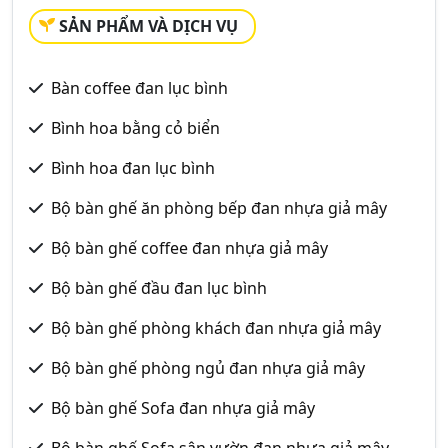
SẢN PHẨM VÀ DỊCH VỤ
Bàn coffee đan lục bình
Bình hoa bằng cỏ biển
Bình hoa đan lục bình
Bộ bàn ghế ăn phòng bếp đan nhựa giả mây
Bộ bàn ghế coffee đan nhựa giả mây
Bộ bàn ghế đầu đan lục bình
Bộ bàn ghế phòng khách đan nhựa giả mây
Bộ bàn ghế phòng ngủ đan nhựa giả mây
Bộ bàn ghế Sofa đan nhựa giả mây