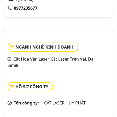
0977235677
,
NGÀNH NGHỀ KINH DOANH
Cắt Hoa Văn Laser, Cắt Laser Trên Vải, Da,
Simili
HỒ SƠ CÔNG TY
Tên công ty:
CẮT LASER HUY PHÁT