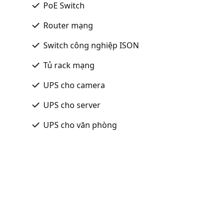
PoE Switch
Router mạng
Switch công nghiệp ISON
Tủ rack mạng
UPS cho camera
UPS cho server
UPS cho văn phòng