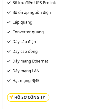
Bộ lưu điện UPS Prolink
Bộ ổn áp nguồn điện
Cáp quang
Converter quang
Dây cáp điện
Dây cáp đồng
Dây mạng Ethernet
Dây mạng LAN
Hạt mạng RJ45
HỒ SƠ CÔNG TY