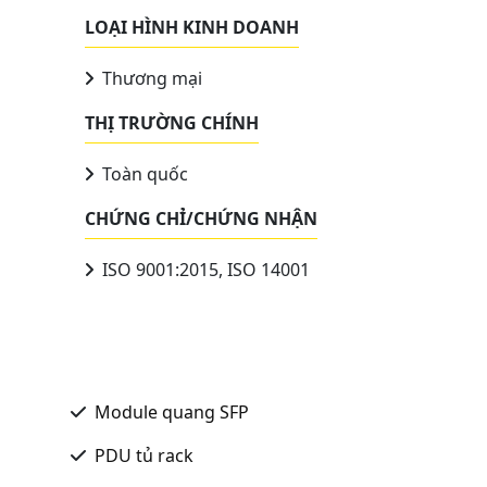
LOẠI HÌNH KINH DOANH
Thương mại
THỊ TRƯỜNG CHÍNH
Toàn quốc
CHỨNG CHỈ/CHỨNG NHẬN
ISO 9001:2015, ISO 14001
Module quang SFP
PDU tủ rack