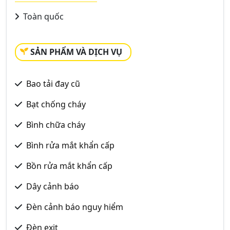
Toàn quốc
SẢN PHẨM VÀ DỊCH VỤ
Bao tải đay cũ
Bạt chống cháy
Bình chữa cháy
Bình rửa mắt khẩn cấp
Bồn rửa mắt khẩn cấp
Dây cảnh báo
Đèn cảnh báo nguy hiểm
Đèn exit