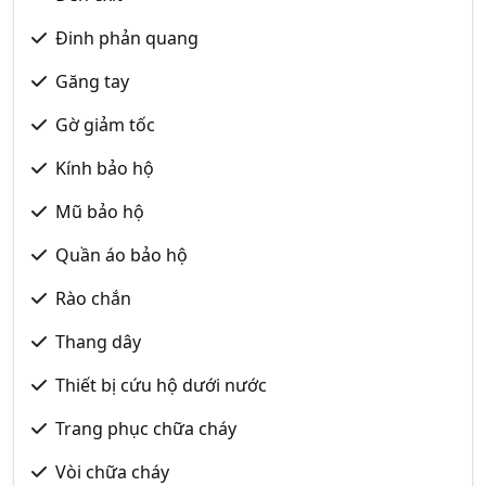
Đinh phản quang
Găng tay
Gờ giảm tốc
Kính bảo hộ
Mũ bảo hộ
Quần áo bảo hộ
Rào chắn
Thang dây
Thiết bị cứu hộ dưới nước
Trang phục chữa cháy
Vòi chữa cháy