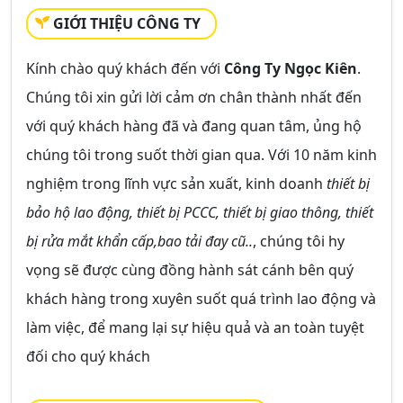
GIỚI THIỆU CÔNG TY
Kính chào quý khách đến với
Công Ty Ngọc Kiên
.
Chúng tôi xin gửi lời cảm ơn chân thành nhất đến
với quý khách hàng đã và đang quan tâm, ủng hộ
chúng tôi trong suốt thời gian qua. Với 10 năm kinh
nghiệm trong lĩnh vực sản xuất, kinh doanh
thiết bị
bảo hộ lao động, thiết bị PCCC, thiết bị giao thông, thiết
bị rửa mắt khẩn cấp,bao tải đay cũ..
, chúng tôi hy
vọng sẽ được cùng đồng hành sát cánh bên quý
khách hàng trong xuyên suốt quá trình lao động và
làm việc, để mang lại sự hiệu quả và an toàn tuyệt
đối cho quý khách