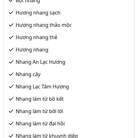
Bột nhang
Hương nhang sạch
Hương nhang thảo mộc
Hương nhang thẻ
Hương nhang
Nhang An Lạc Hương
Nhang cây
Nhang Lạc Tâm Hương
Nhang làm từ bồ kết
Nhang làm từ bời lời
Nhang làm từ đại hồi
Nhang làm từ khuynh diệp