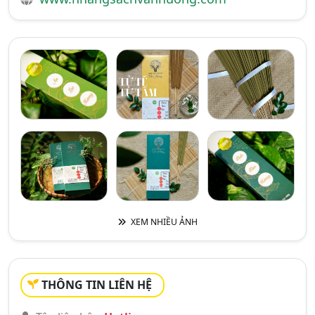
XEM NHIỀU ẢNH
THÔNG TIN LIÊN HỆ